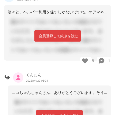
2023/04/29 05:52
淡々と、ヘルパー利用を促すしかないですね。ケアマネは医師と話はしに病院に行きます
会員登録して続きを読む
5
1
くんにん
2023/04/29 06:34
ニコちゃんちゃんさん、ありがとうございます。そうですね。「医師と話はしにいきます