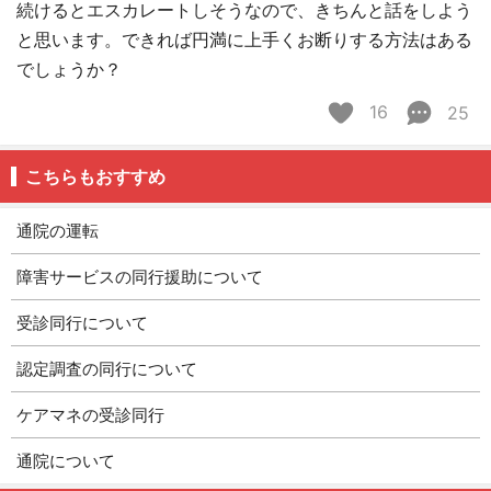
続けるとエスカレートしそうなので、きちんと話をしよう
と思います。できれば円満に上手くお断りする方法はある
でしょうか？
16
25
こちらもおすすめ
通院の運転
障害サービスの同行援助について
受診同行について
認定調査の同行について
ケアマネの受診同行
通院について