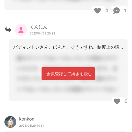
4
1
くんにん
2023/04/29 20:38
パディントンさん、ほんと、そうですね。制度上の話をもう一度きちんと話してみます。
会員登録して続きを読む
0
konkon
2023/04/29 14:51