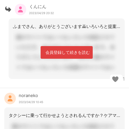
くんにん
2023/04/29 20:32
ふまでさん、ありがとうございます🙇いろいろと提案する方が印象もいいだろうし、介護
会員登録して続きを読む
1
noraneko
2023/04/29 10:45
タクシーに乗って行かせようとされるんですか？ケアマネジャーは、サービスを提案した