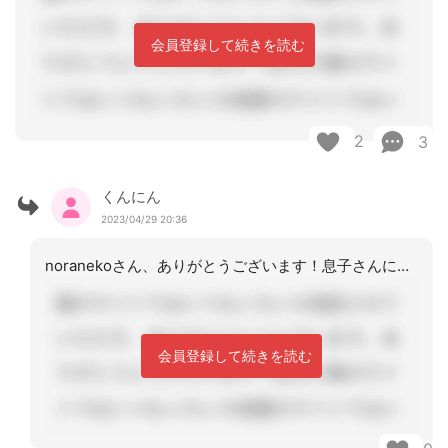
会員登録して続きを読む
2
3
くんにん
2023/04/29 20:36
noranekoさん、ありがとうございます！息子さんにもお手伝いしてもらったらと
会員登録して続きを読む