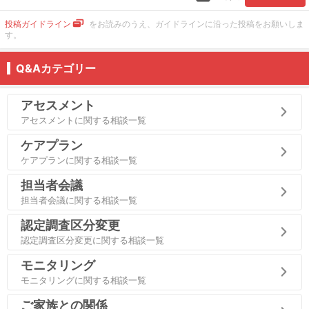
投稿ガイドライン
をお読みのうえ、ガイドラインに沿った投稿をお願いしま
す。
Q&Aカテゴリー
アセスメント
アセスメントに関する相談一覧
ケアプラン
ケアプランに関する相談一覧
担当者会議
担当者会議に関する相談一覧
認定調査区分変更
認定調査区分変更に関する相談一覧
モニタリング
モニタリングに関する相談一覧
ご家族との関係