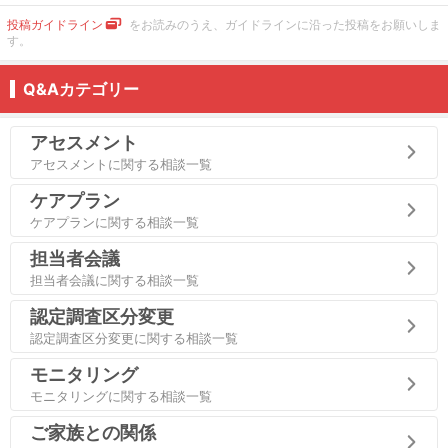
投稿ガイドライン
をお読みのうえ、ガイドラインに沿った投稿をお願いしま
す。
Q&Aカテゴリー
アセスメント
アセスメントに関する相談一覧
ケアプラン
ケアプランに関する相談一覧
担当者会議
担当者会議に関する相談一覧
認定調査区分変更
認定調査区分変更に関する相談一覧
モニタリング
モニタリングに関する相談一覧
ご家族との関係