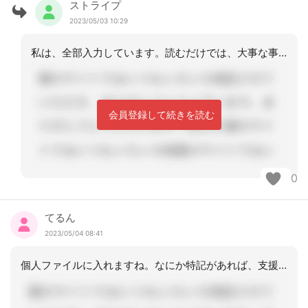
ストライプ
2023/05/03 10:29
私は、全部入力しています。読むだけでは、大事な事も頭に入らないから。あと、事業所
会員登録して続きを読む
0
てるん
2023/05/04 08:41
個人ファイルに入れますね。なにか特記があれば、支援経過にも落とし込みますね。