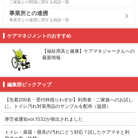
ご家族との関係に関する相談一覧
事業所との連携
事業所との連携に関する相談一覧
ケアマネジメントのおすすめ
【福祉用具と健康】ケアマネジャーさんへの
最新情報
編集部ピックアップ
【先着200名・受付枠残りわずか】利用者・ご家族へのお試し
に。トイレ汚れ対策用品のサンプルを配布（協賛）
厚労省通知vol.1532が発出されました
トイレ・尿器・寝具の汚れにどう対応？試したケアマネと利