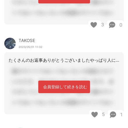
3
0
TAKOSE
2023/05/01 11:32
たくさんのお返事ありがとうございましたやっぱり人によって違うものですね今まで通り
会員登録して続きを読む
5
1