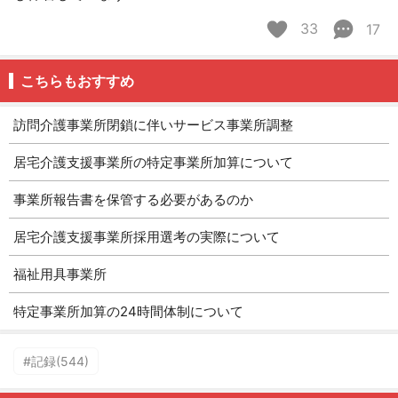
33
17
こちらもおすすめ
訪問介護事業所閉鎖に伴いサービス事業所調整
居宅介護支援事業所の特定事業所加算について
事業所報告書を保管する必要があるのか
居宅介護支援事業所採用選考の実際について
福祉用具事業所
特定事業所加算の24時間体制について
#記録(544)