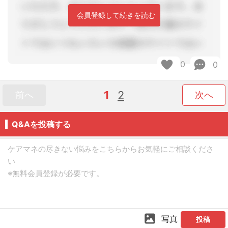
会員登録して続きを読む
0
0
1
2
前へ
次へ
Q&Aを投稿する
写真
投稿