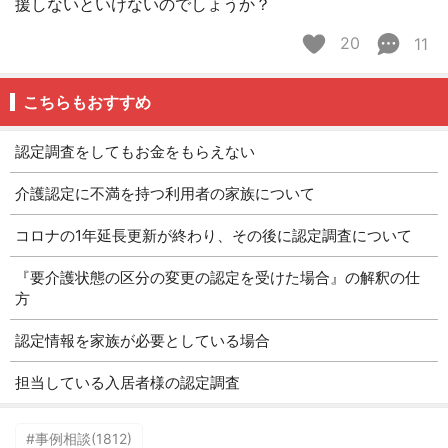
援しないといけないのでしょうか？
20
11
こちらもおすすめ
認定調査をしてもお金をもらえない
介護認定に不満を持つ利用者の家族について
コロナの1年延長更新が終わり、その後に認定調査について
『要介護状態の区分の変更の認定を受けた場合』の解釈の仕
方
認定情報を家族が必要としている場合
担当している入居者様の認定調査
#事例相談(1812)