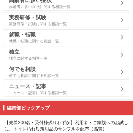
高齢者に多い症状
高齢者に多い症状に関する相談一覧
実務研修・試験
実務研修・試験に関する相談一覧
就職・転職
就職・転職に関する相談一覧
独立
独立に関する相談一覧
何でも相談
何でも相談に関する相談一覧
ニュース・記事
ニュース・記事に関する相談一覧
編集部ピックアップ
【先着200名・受付枠残りわずか】利用者・ご家族へのお試し
に。トイレ汚れ対策用品のサンプルを配布（協賛）