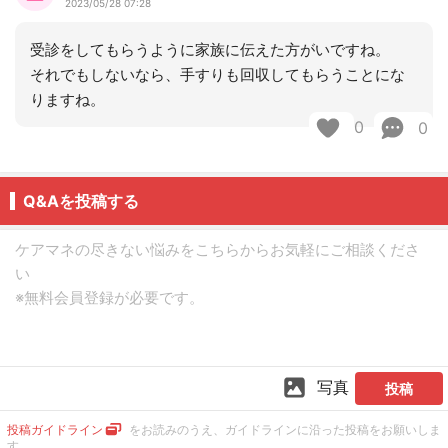
2023/05/28 07:28
受診をしてもらうように家族に伝えた方がいですね。
それでもしないなら、手すりも回収してもらうことにな
りますね。
0
0
Q&Aを投稿する
写真
投稿
投稿ガイドライン
をお読みのうえ、ガイドラインに沿った投稿をお願いしま
す。