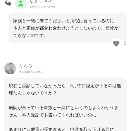
しまこ1525
2023/05/22 04:20
家族と一緒に来てくださいと病院は言っているのに、
本人と家族が都合わ合わせようとしないので、受診が
できないのです。
0
りんち
2023/05/22 09:23
現在も受診していなかったら、5月中に認定が下るのは無
理なんじゃないですか？
病院が言っている家族と一緒にというのもよくわかりま
せん。本人受診でも書いてくれればいいのに…
あまりにも放置が長すぎると、申請を取り下げる前に、