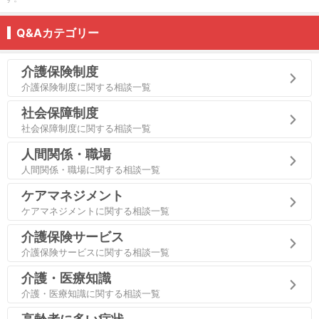
Q&Aカテゴリー
介護保険制度
介護保険制度に関する相談一覧
社会保障制度
社会保障制度に関する相談一覧
人間関係・職場
人間関係・職場に関する相談一覧
ケアマネジメント
ケアマネジメントに関する相談一覧
介護保険サービス
介護保険サービスに関する相談一覧
介護・医療知識
介護・医療知識に関する相談一覧