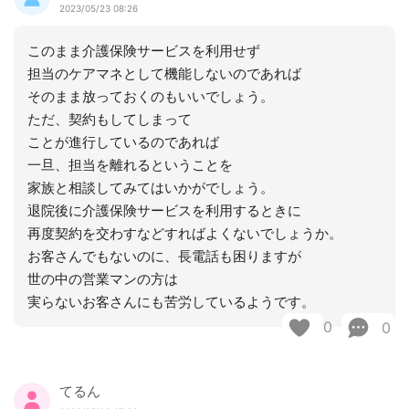
2023/05/23 08:26
このまま介護保険サービスを利用せず
担当のケアマネとして機能しないのであれば
そのまま放っておくのもいいでしょう。
ただ、契約もしてしまって
ことが進行しているのであれば
一旦、担当を離れるということを
家族と相談してみてはいかがでしょう。
退院後に介護保険サービスを利用するときに
再度契約を交わすなどすればよくないでしょうか。
お客さんでもないのに、長電話も困りますが
世の中の営業マンの方は
実らないお客さんにも苦労しているようです。
0
0
てるん