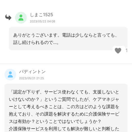
しまこ1525
2023/05/22 04:08
ありがとうございます。電話は少しならと言っても、
話し続けられるので…。
1
パディントン
2023/05/21 21:25
「認定が下りず、サービス使わなくても、支援しないと
いけないのか？」というご質問でしたが、ケアマネジャ
ーとして考えるべきことは、この方はどのような課題を
抱えており、その課題を解決するために介護保険サービ
スは有効か？ということではないでしょうか？
介護保険サービスを利用しても解決が難しいと判断した