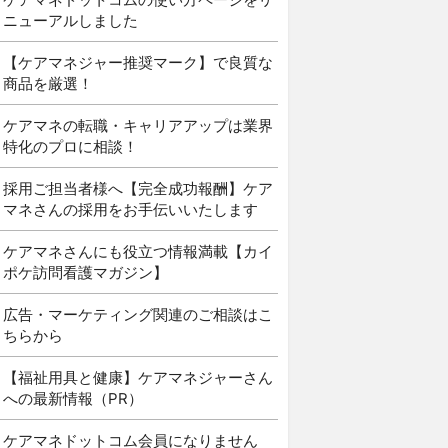
ニューアルしました
【ケアマネジャー推奨マーク】で良質な
商品を厳選！
ケアマネの転職・キャリアアップは業界
特化のプロに相談！
採用ご担当者様へ【完全成功報酬】ケア
マネさんの採用をお手伝いいたします
ケアマネさんにも役立つ情報満載【カイ
ポケ訪問看護マガジン】
広告・マーケティング関連のご相談はこ
ちらから
【福祉用具と健康】ケアマネジャーさん
への最新情報（PR）
ケアマネドットコム会員になりません