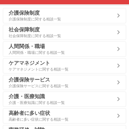
介護保険制度
介護保険制度に関する相談一覧
社会保障制度
社会保障制度に関する相談一覧
人間関係・職場
人間関係・職場に関する相談一覧
ケアマネジメント
ケアマネジメントに関する相談一覧
介護保険サービス
介護保険サービスに関する相談一覧
介護・医療知識
介護・医療知識に関する相談一覧
高齢者に多い症状
高齢者に多い症状に関する相談一覧