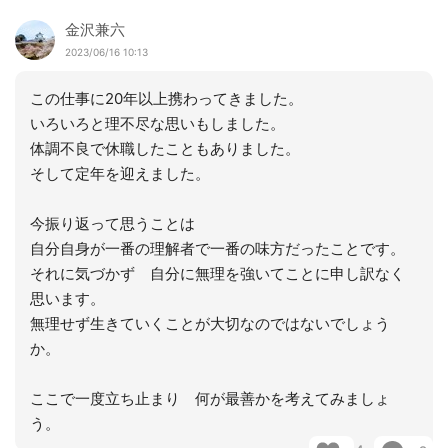
金沢兼六
2023/06/16 10:13
この仕事に20年以上携わってきました。
いろいろと理不尽な思いもしました。
体調不良で休職したこともありました。
そして定年を迎えました。
今振り返って思うことは
自分自身が一番の理解者で一番の味方だったことです。
それに気づかず 自分に無理を強いてことに申し訳なく
思います。
無理せず生きていくことが大切なのではないでしょう
か。
ここで一度立ち止まり 何が最善かを考えてみましょ
う。