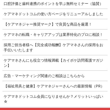
口腔評価と歯科連携のポイントを学ぶ無料セミナー（協賛）
ケアマネドットコムの使い方ページをリニューアルしました
【ケアマネジャー推奨マーク】で良質な商品を厳選！
ケアマネの転職・キャリアアップは業界特化のプロに相談！
採用ご担当者様へ【完全成功報酬】ケアマネさんの採用をお
手伝いいたします
ケアマネさんにも役立つ情報満載【カイポケ訪問看護マガジ
ン】
広告・マーケティング関連のご相談はこちらから
【福祉用具と健康】ケアマネジャーさんへの最新情報（PR）
ケアマネドットコム会員になりませんか？メリットいっぱい
☆