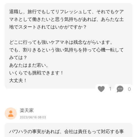
退職し、旅行でもしてリフレッシュして、それでもケア
マネとして働きたいと思う気持ちがあれば、あらたな土
地でスタートされてはいかがですか？
どこに行っても強いケアマネは残念ながらいます。
でも、割りきるという強い気持ちを持って心機一転して
みては？
あなたはまだ若い。
いくらでも挑戦できます！
大丈夫！
1
0
楽天家
2023/06/16 08:03
パワハラの事実があれば、会社は責任もって対応する事