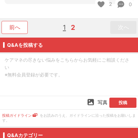
2
0
1
2
前へ
次へ
Q&Aを投稿する
写真
投稿
投稿ガイドライン
をお読みのうえ、ガイドラインに沿った投稿をお願いしま
す。
Q&Aカテゴリー