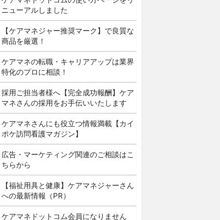
ニューアルしました
【ケアマネジャー推奨マーク】で良質な
商品を厳選！
ケアマネの転職・キャリアアップは業界
特化のプロに相談！
採用ご担当者様へ【完全成功報酬】ケア
マネさんの採用をお手伝いいたします
ケアマネさんにも役立つ情報満載【カイ
ポケ訪問看護マガジン】
広告・マーケティング関連のご相談はこ
ちらから
【福祉用具と健康】ケアマネジャーさん
への最新情報（PR）
ケアマネドットコム会員になりません