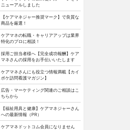
ニューアルしました
【ケアマネジャー推奨マーク】で良質な
商品を厳選！
ケアマネの転職・キャリアアップは業界
特化のプロに相談！
採用ご担当者様へ【完全成功報酬】ケア
マネさんの採用をお手伝いいたします
ケアマネさんにも役立つ情報満載【カイ
ポケ訪問看護マガジン】
広告・マーケティング関連のご相談はこ
ちらから
【福祉用具と健康】ケアマネジャーさん
への最新情報（PR）
ケアマネドットコム会員になりません