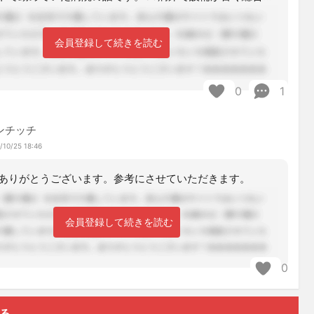
会員登録して続きを読む
0
1
ンチッチ
/10/25 18:46
ありがとうございます。参考にさせていただきます。
会員登録して続きを読む
0
する