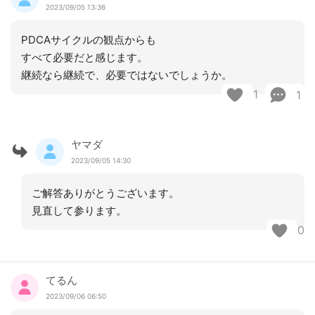
2023/09/05 13:36
PDCAサイクルの観点からも
すべて必要だと感じます。
継続なら継続で、必要ではないでしょうか。
1
1
ヤマダ
2023/09/05 14:30
ご解答ありがとうございます。
見直して参ります。
0
てるん
2023/09/06 06:50