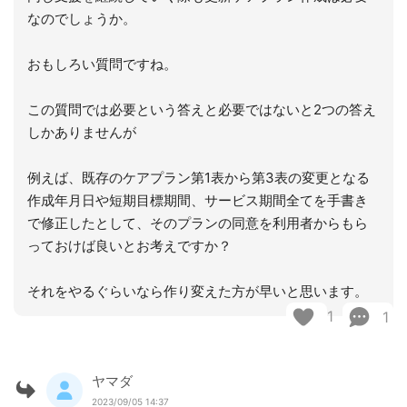
なのでしょうか。
おもしろい質問ですね。
この質問では必要という答えと必要ではないと2つの答え
しかありませんが
例えば、既存のケアプラン第1表から第3表の変更となる
作成年月日や短期目標期間、サービス期間全てを手書き
で修正したとして、そのプランの同意を利用者からもら
っておけば良いとお考えですか？
それをやるぐらいなら作り変えた方が早いと思います。
1
1
ヤマダ
2023/09/05 14:37