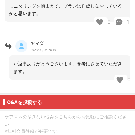
モニタリングを踏まえて、プランは作成しなおしている
かと思います。
0
1
ヤマダ
2023/09/06 20:10
お返事ありがとうございます。参考にさせていただき
ます。
0
Q&Aを投稿する