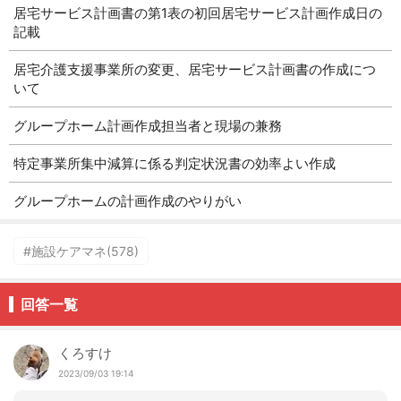
居宅サービス計画書の第1表の初回居宅サービス計画作成日の
記載
居宅介護支援事業所の変更、居宅サービス計画書の作成につ
いて
グループホーム計画作成担当者と現場の兼務
特定事業所集中減算に係る判定状況書の効率よい作成
グループホームの計画作成のやりがい
#施設ケアマネ(578)
回答一覧
くろすけ
2023/09/03 19:14