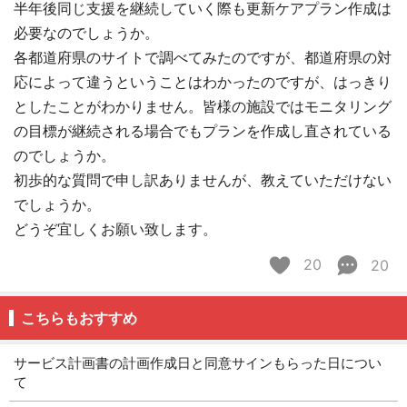
半年後同じ支援を継続していく際も更新ケアプラン作成は
必要なのでしょうか。
各都道府県のサイトで調べてみたのですが、都道府県の対
応によって違うということはわかったのですが、はっきり
としたことがわかりません。皆様の施設ではモニタリング
の目標が継続される場合でもプランを作成し直されている
のでしょうか。
初歩的な質問で申し訳ありませんが、教えていただけない
でしょうか。
どうぞ宜しくお願い致します。
20
20
こちらもおすすめ
サービス計画書の計画作成日と同意サインもらった日につい
て