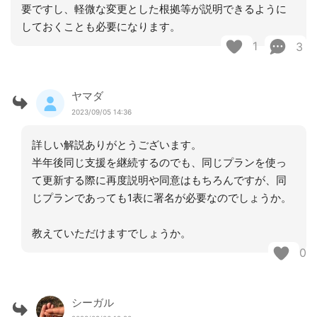
要ですし、軽微な変更とした根拠等が説明できるように
しておくことも必要になります。
1
3
ヤマダ
2023/09/05 14:36
詳しい解説ありがとうございます。
半年後同じ支援を継続するのでも、同じプランを使っ
て更新する際に再度説明や同意はもちろんですが、同
じプランであっても1表に署名が必要なのでしょうか。
教えていただけますでしょうか。
0
シーガル