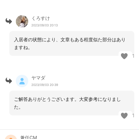
くろすけ
2023/09/03 20:13
入居者の状態により、文章もある程度似た部分はあり
ますね。
1
ヤマダ
2023/09/03 20:39
ご解答ありがとうございます。大変参考になりまし
た。
1
兼任CM