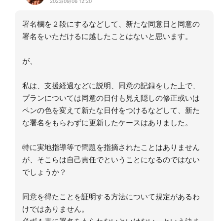
2023/09/06 12:20
署名欄を２段にするなどして、新たな同意日と同意の
署名をいただけるに越したことはないと思います。
が、
私は、支援経過などに説明、同意の記録をした上で、
プランについては同意の日付も見え隠しの修正或いは
ペンの色を変えて新たな日付をつけるなどして、新た
な署名をもらわずに更新したケースはありました。
特に実地指導等で問題を指摘されたことはありません
が、そこらは自己責任でということになるのではない
でしょうか？
同意を得たことを証明する方法について規定があるわ
けではありません。