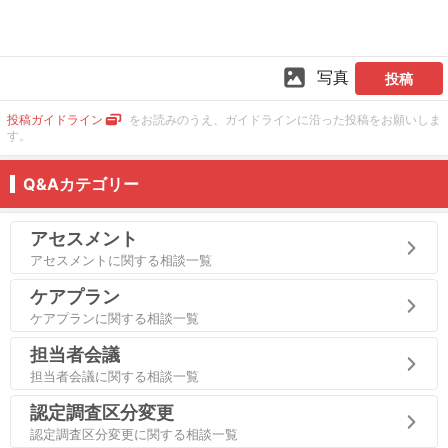
写真
投稿
投稿ガイドライン
をお読みのうえ、ガイドラインに沿った投稿をお願いしま
す。
Q&Aカテゴリー
アセスメント
アセスメントに関する相談一覧
ケアプラン
ケアプランに関する相談一覧
担当者会議
担当者会議に関する相談一覧
認定調査区分変更
認定調査区分変更に関する相談一覧