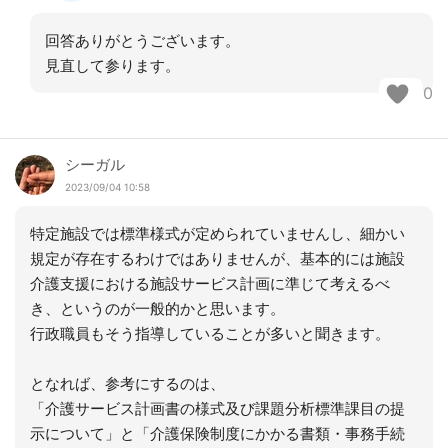
回答ありがとうございます。
見直して参ります。
0
シーガル
2023/09/04 10:58
特定施設では標準様式が定められていませんし、細かい
規定が存在するわけではありませんが、基本的には施設
介護支援における施設サービス計画に準じて考えるべ
き、というのが一般的かと思います。
行政職員もそう指導していることが多いと聞きます。
となれば、参考にするのは、
「介護サービス計画書の様式及び課題分析標準課目の提
示について」と「介護保険制度にかかる書類・事務手続