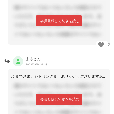
会員登録して続きを読む
2
まるさん
2023/09/14 21:33
ふまでさま、シトリンさま、ありがとうございます♪♪。ケアプランと向き合う良い機会
会員登録して続きを読む