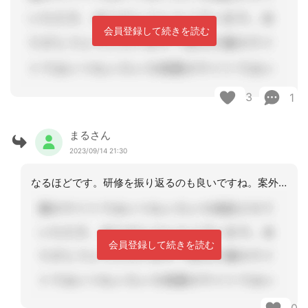
会員登録して続きを読む
3
1
まるさん
2023/09/14 21:30
なるほどです。研修を振り返るのも良いですね。案外、テキストに載ってる時もあります
会員登録して続きを読む