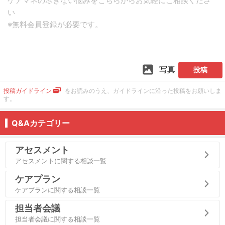
写真
投稿
投稿ガイドライン
をお読みのうえ、ガイドラインに沿った投稿をお願いしま
す。
Q&Aカテゴリー
アセスメント
アセスメントに関する相談一覧
ケアプラン
ケアプランに関する相談一覧
担当者会議
担当者会議に関する相談一覧