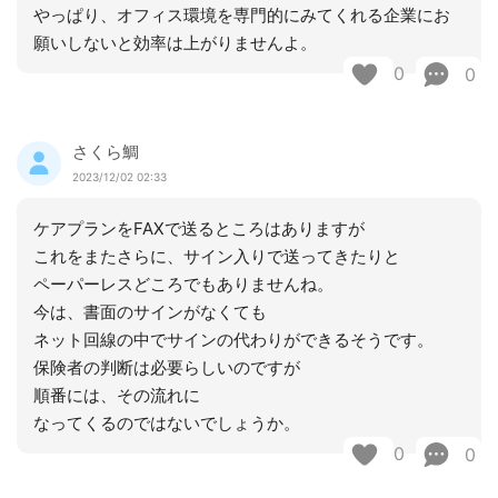
やっぱり、オフィス環境を専門的にみてくれる企業にお
願いしないと効率は上がりませんよ。
0
0
さくら鯛
2023/12/02 02:33
ケアプランをFAXで送るところはありますが
これをまたさらに、サイン入りで送ってきたりと
ペーパーレスどころでもありませんね。
今は、書面のサインがなくても
ネット回線の中でサインの代わりができるそうです。
保険者の判断は必要らしいのですが
順番には、その流れに
なってくるのではないでしょうか。
0
0