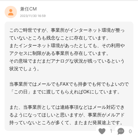
兼任CM
2023/11/30 16:59
このご時世ですが、事業所がインターネット環境が整っ
ていないところも残念なことに存在しています。
またインターネット環境があったとしても、その利用や
アクセスに制限がある事業所も存在しています。
その意味でまだまだアナログな状況が残っているという
状況でしょう。
当事業所ではメールでもFAXでも持参でも何でもよいので
「この日」までに渡してもらえればOKにしています。
また、当事業所としては連絡事項などはメール対応でき
るようになってほしいと思いますが、事業所がメルアド
持っていないところが多くて、またまだ発展途上です。
1
0