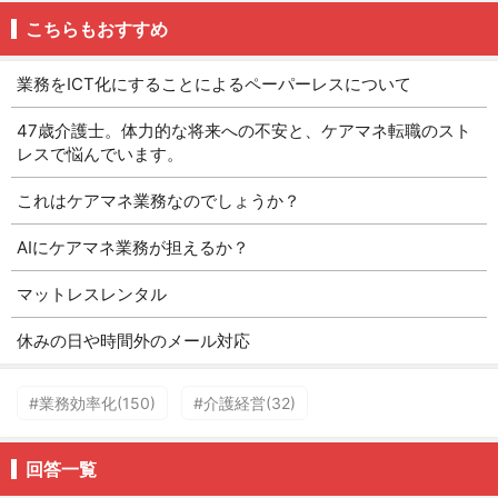
こちらもおすすめ
業務をICT化にすることによるペーパーレスについて
47歳介護士。体力的な将来への不安と、ケアマネ転職のスト
レスで悩んでいます。
これはケアマネ業務なのでしょうか？
AIにケアマネ業務が担えるか？
マットレスレンタル
休みの日や時間外のメール対応
#業務効率化(150)
#介護経営(32)
回答一覧