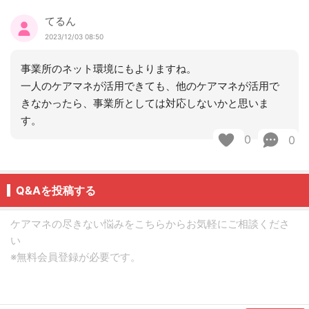
てるん
2023/12/03 08:50
事業所のネット環境にもよりますね。
一人のケアマネが活用できても、他のケアマネが活用で
きなかったら、事業所としては対応しないかと思いま
す。
0
0
Q&Aを投稿する