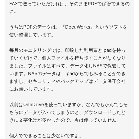
FAXで送っていただければ、そのままPDFで保管できるの
に…
うちはPDFのデータは、『DocuWorks』というソフトを
使い整理しています。
毎月のモニタリングでは、印刷した利用票とipadを持っ
ていくだけで、個人ファイルを持ち歩くことがなくなり
ました。ファイルはすべて、データ化しNASで保管して
います。NASのデータは、ipadからでもみることができ
ますし、セキュリティやバックアップはデータ保守会社
にお願いしています。
以前はOneDriveを使っていますが、なんでもかんでもそ
ちらにデータが入ってしまうのと、ダウンロードしたと
きに文字化けが多かったので、今は使っていません。
個人でできることは少ないですよ。