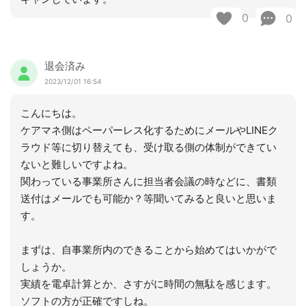
0
0
退会済み
2023/12/01 16:54
こんにちは。
ケアマネ側はペーパーレス化するためにメールやLINEク
ラウド等に切り替えても、受け取る側の体制ができてい
ないと難しいですよね。
関わっている事業所さんに担当者会議の時などに、書類
送付はメールでも可能か？等聞いてみると良いと思いま
す。
まずは、自事業所内のできることから始めてはいかがで
しょうか。
実績を電卓計算とか、さすがに時間の無駄を感じます。
ソフトの方が正確ですしね。