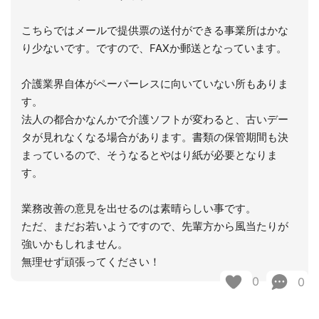
こちらではメールで提供票の送付ができる事業所はかな
り少ないです。ですので、FAXか郵送となっています。
介護業界自体がペーパーレスに向いていない所もありま
す。
法人の都合かなんかで介護ソフトが変わると、古いデー
タが見れなくなる場合があります。書類の保管期間も決
まっているので、そうなるとやはり紙が必要となりま
す。
業務改善の意見を出せるのは素晴らしい事です。
ただ、まだお若いようですので、先輩方から風当たりが
強いかもしれません。
無理せず頑張ってください！
0
0