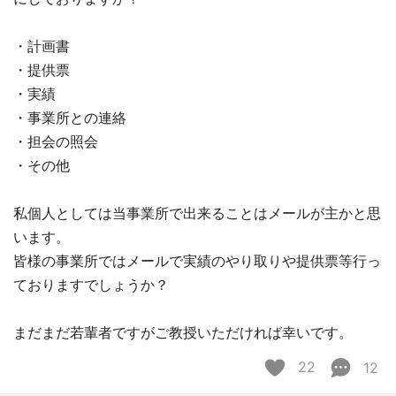
・計画書
・提供票
・実績
・事業所との連絡
・担会の照会
・その他
私個人としては当事業所で出来ることはメールが主かと思
います。
皆様の事業所ではメールで実績のやり取りや提供票等行っ
ておりますでしょうか？
まだまだ若輩者ですがご教授いただければ幸いです。
22
12