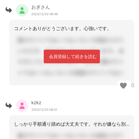
おぎさん
2023/12/20 08:48
コメントありがとうございます。心強いです。
会員登録して続きを読む
0
kzkz
2023/12/20 08:51
しっかり手順通り踏めば大丈夫です。それが嫌なら別の施設に相談に行ってもらいましょ