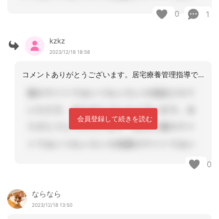
0
1
kzkz
2023/12/18 18:58
コメントありがとうございます。居宅療養管理指導での返戻を聞いたことがなかったので
会員登録して続きを読む
0
ならなら
2023/12/18 13:50