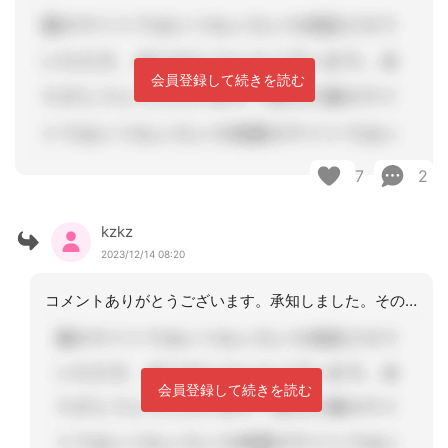
会員登録して続きを読む
7
2
kzkz
2023/12/14 08:20
コメントありがとうございます。承知しました。その方が丁寧で良いですよね。ご助言あ
会員登録して続きを読む