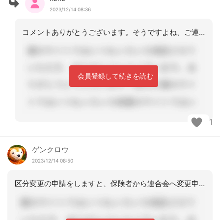
2023/12/14 08:36
コメントありがとうございます。そうですよね、ご連絡しておきます。ご助言ありがとう
会員登録して続きを読む
1
ゲンクロウ
2023/12/14 08:50
区分変更の申請をしますと、保険者から連合会へ変更申請中と通知をする決まりとなって