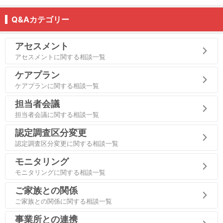
Q&Aカテゴリー
アセスメント
アセスメントに関する相談一覧
ケアプラン
ケアプランに関する相談一覧
担当者会議
担当者会議に関する相談一覧
認定調査区分変更
認定調査区分変更に関する相談一覧
モニタリング
モニタリングに関する相談一覧
ご家族との関係
ご家族との関係に関する相談一覧
事業所との連携