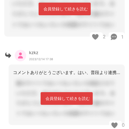
会員登録して続きを読む
2
1
kzkz
2023/12/14 17:38
コメントありがとうございます。はい、普段より連携が取れていない証拠です。ご指導い
会員登録して続きを読む
0