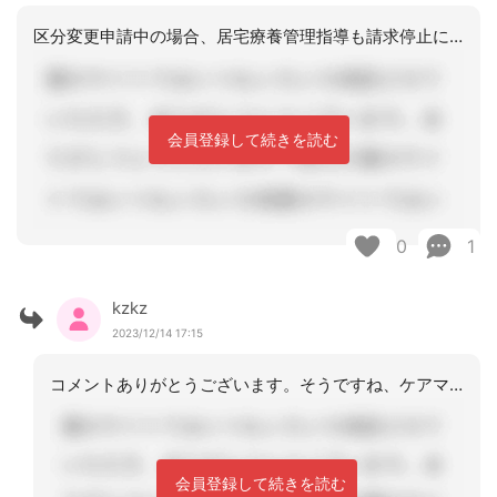
区分変更申請中の場合、居宅療養管理指導も請求停止になるかどうかはわかりません。た
会員登録して続きを読む
0
1
kzkz
2023/12/14 17:15
コメントありがとうございます。そうですね、ケアマネジャーとして当然の連絡ですね。
会員登録して続きを読む