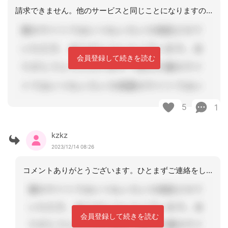
請求できません。他のサービスと同じことになりますので、担当者に連絡をして、月遅れ
会員登録して続きを読む
5
1
kzkz
2023/12/14 08:26
コメントありがとうございます。ひとまずご連絡をして対応してまいります。ご助言あり
会員登録して続きを読む