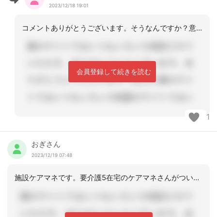
2023/12/18 19:01
コメントありがとうございます。そうなんですか？意見が分かれましたね。また薬局さん
会員登録して続きを読む
1
おぎさん
2023/12/19 07:48
施設ケアマネです。要介護5在宅のケアマネさんがついているようですが、息子さんが夫