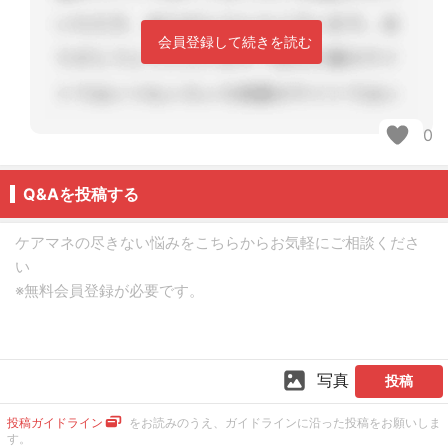
会員登録して続きを読む
0
Q&Aを投稿する
写真
投稿
投稿ガイドライン
をお読みのうえ、ガイドラインに沿った投稿をお願いしま
す。