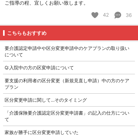
ご指導の程、宜しくお願い致します。
42
36
こちらもおすすめ
要介護認定申請中や区分変更申請中のケアプランの取り扱い
について
Q:入院中の方の区変申請について
要支援の利用者の区分変更（新規見直し申請）中の方のケア
プラン
区分変更申請に関して…そのタイミング
「介護保険要介護認定区分変更申請書」の記入の仕方につい
て
家族が勝手に区分変更申請していた