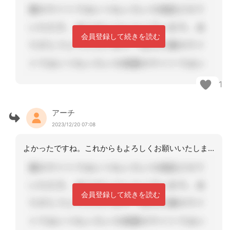
会員登録して続きを読む
1
アーチ
2023/12/20 07:08
よかったですね。これからもよろしくお願いいたします🎵
会員登録して続きを読む