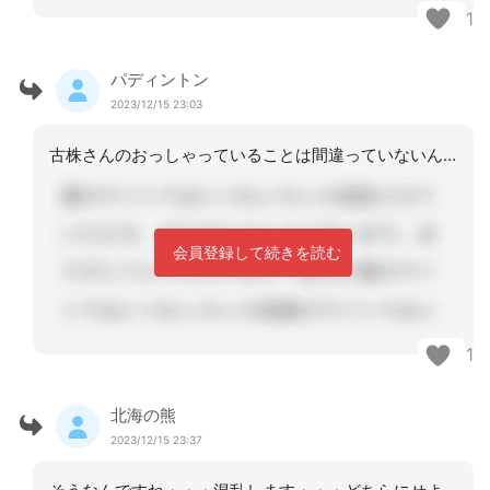
1
パディントン
2023/12/15 23:03
古株さんのおっしゃっていることは間違っていないんですよ。私がケアマネになった当初
会員登録して続きを読む
1
北海の熊
2023/12/15 23:37