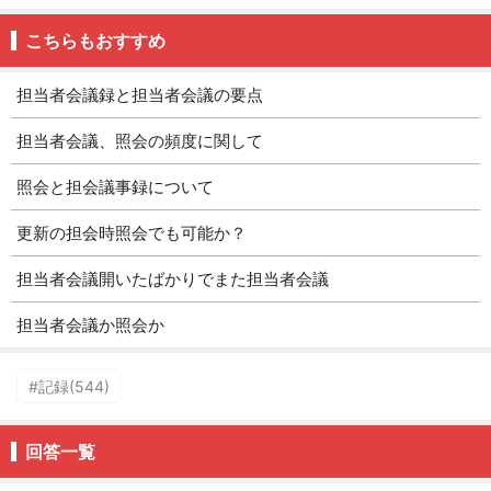
こちらもおすすめ
担当者会議録と担当者会議の要点
担当者会議、照会の頻度に関して
照会と担会議事録について
更新の担会時照会でも可能か？
担当者会議開いたばかりでまた担当者会議
担当者会議か照会か
#記録(544)
回答一覧