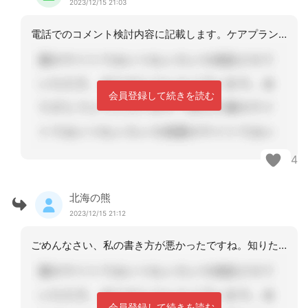
2023/12/15 21:03
電話でのコメント検討内容に記載します。ケアプランチェックでも問われていますよね。
会員登録して続きを読む
4
北海の熊
2023/12/15 21:12
ごめんなさい、私の書き方が悪かったですね。知りたいのはこれです。【電話で意見を聞
会員登録して続きを読む