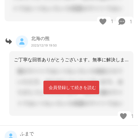
1
1
北海の熊
2023/12/19 19:50
ご丁寧な回答ありがとうございます。無事に解決しました。
会員登録して続きを読む
1
ふまで