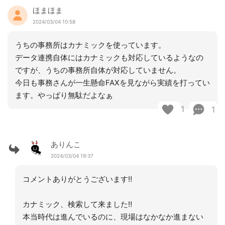
ほまほま
2024/03/04 10:58
うちの事務所はカナミックを使っています。
データ連携自体にはカナミックも対応しているようなの
ですが、うちの事務所自体が対応していません。
今日も事務さんが一生懸命FAXを見ながら実績を打ってい
ます。やっぱり無駄だよなぁ
1
1
ありんこ
2024/03/04 19:37
コメントありがとうございます‼︎
カナミック、検索して来ました‼︎
本当時代は進んでいるのに、現場はなかなか進まない