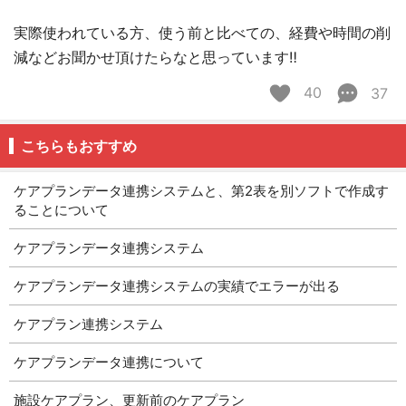
実際使われている方、使う前と比べての、経費や時間の削
減などお聞かせ頂けたらなと思っています‼︎
40
37
こちらもおすすめ
ケアプランデータ連携システムと、第2表を別ソフトで作成す
ることについて
ケアプランデータ連携システム
ケアプランデータ連携システムの実績でエラーが出る
ケアプラン連携システム
ケアプランデータ連携について
施設ケアプラン、更新前のケアプラン