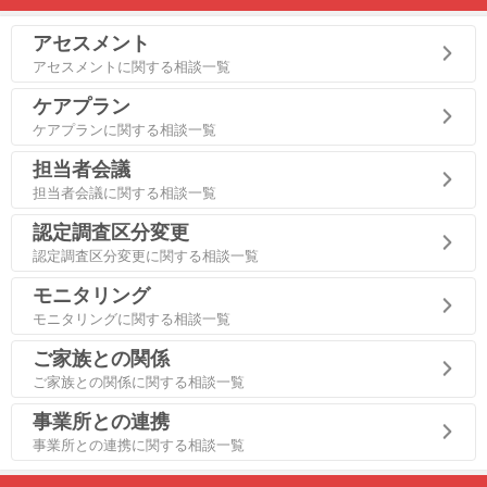
アセスメント
アセスメントに関する相談一覧
ケアプラン
ケアプランに関する相談一覧
担当者会議
担当者会議に関する相談一覧
認定調査区分変更
認定調査区分変更に関する相談一覧
モニタリング
モニタリングに関する相談一覧
ご家族との関係
ご家族との関係に関する相談一覧
事業所との連携
事業所との連携に関する相談一覧