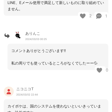
LINE、Eメール使用で満足して新しいものに取り組めてい
ません。
2
1
ありんこ
2024/03/03 00:25
コメントありがとうございます‼︎
私の周りでも使っているところがなくでしたーー💦
0
ニコニコT
2024/03/02 22:44
カイポケは、国のシステムを使わないといいきっていま