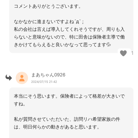
コメントありがとうございます。
なかなかに進まないですよね´д` ;
私の会社は言えば導入してくれそうですが、周りも入
らないと意味がないので、特に田舎は保険者主導で働
きかけてもらえると良いかなって思ってます💦
1
まあちゃん0926
2024/07/15 21:42
本当にそう思います。保険者によって格差が大きいで
すね。
私が質問させていただいた、訪問リハ希望家族の件
は、明日何らかの動きがあると思います。