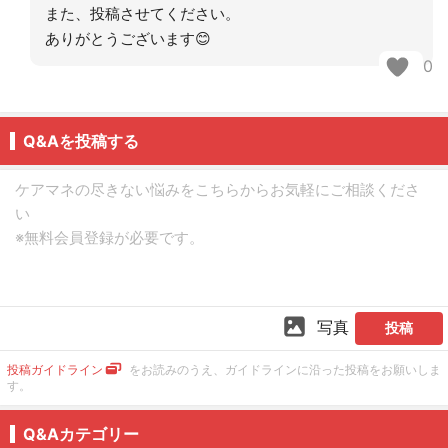
また、投稿させてください。
ありがとうございます😊
0
Q&Aを投稿する
写真
投稿
投稿ガイドライン
をお読みのうえ、ガイドラインに沿った投稿をお願いしま
す。
Q&Aカテゴリー