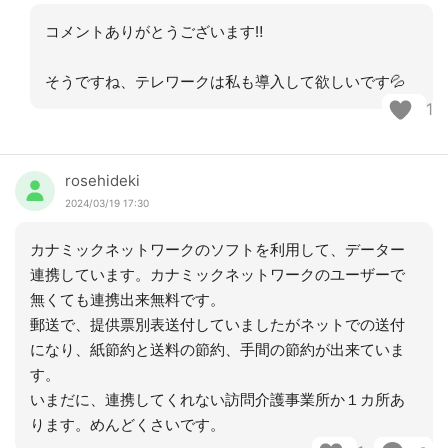
コメントありがとうございます‼︎
そうですね、テレワークは私も導入して欲しいです💦
1
rosehideki
2024/03/19 17:30
カナミックネットワークのソフトを利用して、データー
連携しています。カナミックネットワークのユーザーで
無くても連携出来無料です。
郵送で、提供票別表送付していましたがネットでの送付
になり、紙節約と送料の節約、手間の節約が出来ていま
す。
いまだに、連携してくれない訪問介護事業所か１カ所あ
ります。めんどくさいです。