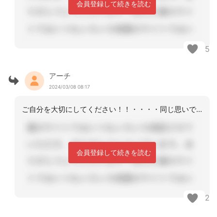
会員登録して続きを読む
5
アーチ
2024/03/08 08:17
ご自分を大切にしてください！！・・・・同じ思いです
会員登録して続きを読む
2