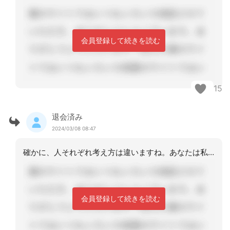
会員登録して続きを読む
15
退会済み
2024/03/08 08:47
確かに、人それぞれ考え方は違いますね。あなたは私の意見に対しての文句だけの投稿で
会員登録して続きを読む