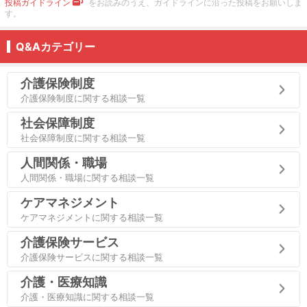
投稿ガイドライン
をお読みのうえ、ガイドラインに沿った投稿をお願いしま
す。
Q&Aカテゴリー
介護保険制度
介護保険制度に関する相談一覧
社会保障制度
社会保障制度に関する相談一覧
人間関係・職場
人間関係・職場に関する相談一覧
ケアマネジメント
ケアマネジメントに関する相談一覧
介護保険サービス
介護保険サービスに関する相談一覧
介護・医療知識
介護・医療知識に関する相談一覧