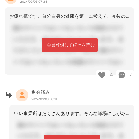
2024/03/05 07:34
お疲れ様です。自分自身の健康を第一に考えて、今後のことを検討されるのがいいと感じ
会員登録して続きを読む
4
4
退会済み
2024/03/08 08:11
いい事業所はたくさんあります。そんな職場にしがみつく事はないと思います。ご自分を