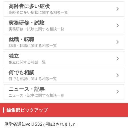
高齢者に多い症状
高齢者に多い症状に関する相談一覧
実務研修・試験
実務研修・試験に関する相談一覧
就職・転職
就職・転職に関する相談一覧
独立
独立に関する相談一覧
何でも相談
何でも相談に関する相談一覧
ニュース・記事
ニュース・記事に関する相談一覧
編集部ピックアップ
厚労省通知vol.1532が発出されました