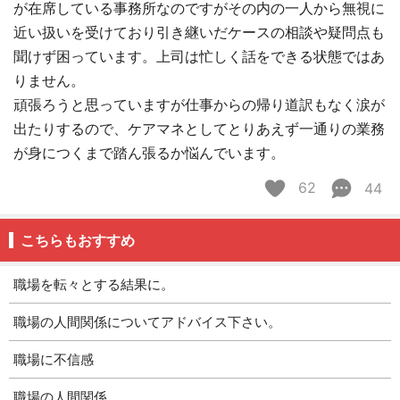
が在席している事務所なのですがその内の一人から無視に
近い扱いを受けており引き継いだケースの相談や疑問点も
聞けず困っています。上司は忙しく話をできる状態ではあ
りません。
頑張ろうと思っていますが仕事からの帰り道訳もなく涙が
出たりするので、ケアマネとしてとりあえず一通りの業務
が身につくまで踏ん張るか悩んでいます。
62
44
こちらもおすすめ
職場を転々とする結果に。
職場の人間関係についてアドバイス下さい。
職場に不信感
職場の人間関係