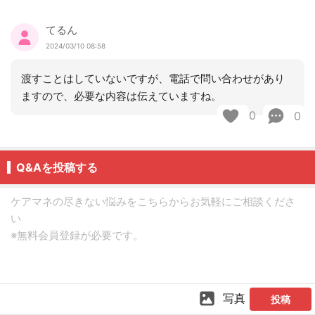
てるん
2024/03/10 08:58
渡すことはしていないですが、電話で問い合わせがあり
ますので、必要な内容は伝えていますね。
0
0
Q&Aを投稿する
写真
投稿