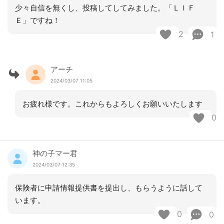
少々自信を無くし、投稿してしてみました。「ＬＩＦ
Ｅ」ですね！
2
1
アーチ
2024/03/07 11:05
お疲れ様です。これからもよろしくお願いいたします
0
神の子マー君
2024/03/07 12:35
保険者に申請情報提供書を提出し、もらうように話して
います。
0
0