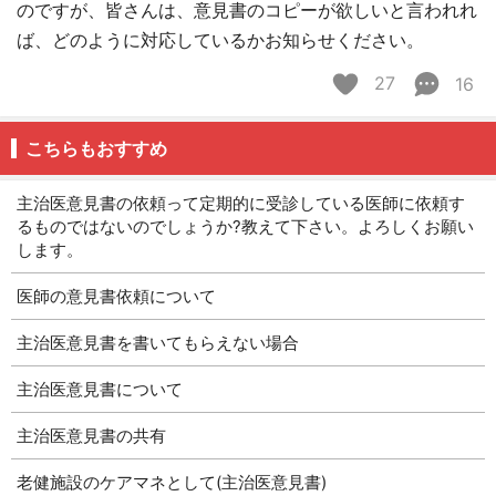
のですが、皆さんは、意見書のコピーが欲しいと言われれ
ば、どのように対応しているかお知らせください。
27
16
こちらもおすすめ
主治医意見書の依頼って定期的に受診している医師に依頼す
るものではないのでしょうか?教えて下さい。よろしくお願い
します。
医師の意見書依頼について
主治医意見書を書いてもらえない場合
主治医意見書について
主治医意見書の共有
老健施設のケアマネとして(主治医意見書)