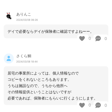
ありんこ
2024/03/08 06:26
デイで必要ならデイが保険者に確認ですよねーー。
0
0
さくら鯛
2024/03/08 18:44
居宅の事業所によっては、個人情報なので
コピーをくれないところもあります。
うちは施設なので、うちから他所へ
その情報提供ということはないですが
必要であれば、保険者にもらいに行くようにします。
0
0