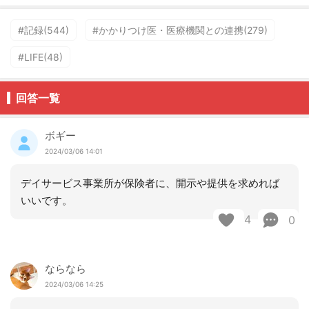
#記録(544)
#かかりつけ医・医療機関との連携(279)
#LIFE(48)
回答一覧
ボギー
2024/03/06 14:01
デイサービス事業所が保険者に、開示や提供を求めれば
いいです。
4
0
ならなら
2024/03/06 14:25