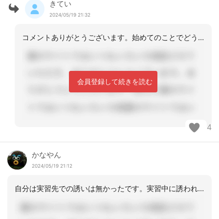
きてい
2024/05/19 21:32
コメントありがとうございます。始めてのことでどう受け止めていいか分からず質問して
会員登録して続きを読む
4
かなやん
2024/05/19 21:12
自分は実習先での誘いは無かったです。実習中に誘われるということは、きていさんに好