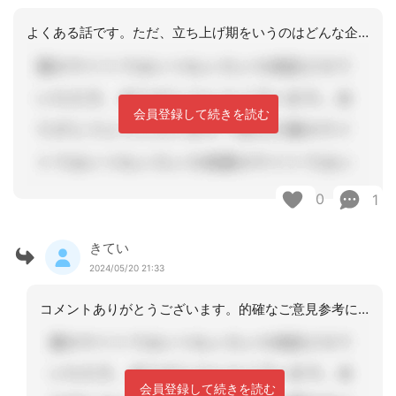
よくある話です。ただ、立ち上げ期をいうのはどんな企業も不安定な部分も多いため、業
会員登録して続きを読む
0
1
きてい
2024/05/20 21:33
コメントありがとうございます。的確なご意見参考になります。
会員登録して続きを読む