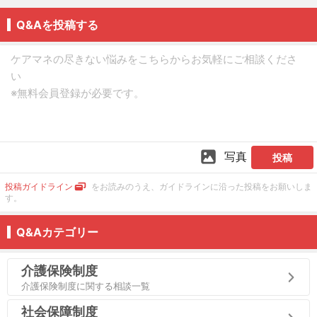
Q&Aを投稿する
写真
投稿
投稿ガイドライン
をお読みのうえ、ガイドラインに沿った投稿をお願いしま
す。
Q&Aカテゴリー
介護保険制度
介護保険制度に関する相談一覧
社会保障制度