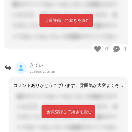
会員登録して続きを読む
0
1
きてい
2024/05/20 21:40
コメントありがとうございます。雰囲気が大変よくその事業所は好印象ですが、そんなう
会員登録して続きを読む