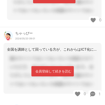
0
ちゃっぴー
2024/05/20 09:01
全国を講師として回っている方が、これからはICT化についていく必要があるけれど、
会員登録して続きを読む
0
1