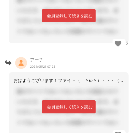
会員登録して続きを読む
2
アーチ
2024/05/21 07:23
おはようございます！ファイト（ ＾ω＾）・・・（ ＾ω＾）・・・
会員登録して続きを読む