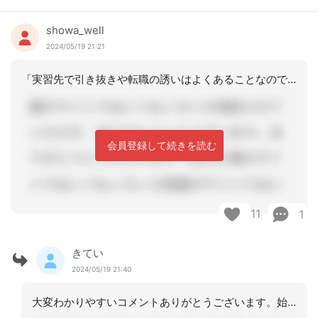
showa_well
2024/05/19 21:21
「実習先で引き抜きや転職の誘いはよくあることなのでしょうか?」あると思います。寧
会員登録して続きを読む
11
1
きてい
2024/05/19 21:40
大変わかりやすいコメントありがとうございます。始めてのことで戸惑ってしまい質問し