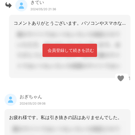
きてい
2024/05/20 21:36
コメントありがとうございます。パソコンやスマホなどは業務の中の重要なツールと考え
会員登録して続きを読む
1
おぎちゃん
2024/05/20 09:06
お疲れ様です。私は引き抜きの話はありませんでした。