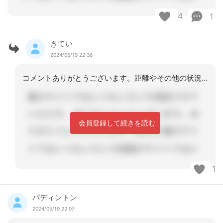
4
1
きてい
2024/05/19 22:36
コメントありがとうございます。距離やその他の状況をよくみて考えたいと思います。
会員登録して続きを読む
1
パディントン
2024/05/19 22:07