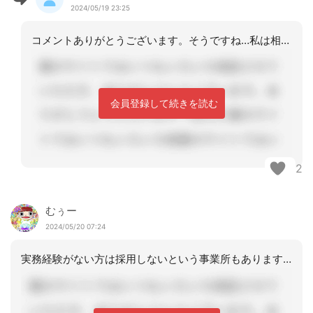
2024/05/19 23:25
コメントありがとうございます。そうですね…私は相手のことを知らないことが多く判断
会員登録して続きを読む
2
むぅー
2024/05/20 07:24
実務経験がない方は採用しないという事業所もありますので声がかかったと言うのは欠員