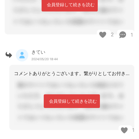
会員登録して続きを読む
2
1
きてい
2024/05/20 18:44
コメントありがとうございます。繋がりとしてお付き合いも自分にとってよい選択肢かも
会員登録して続きを読む
1