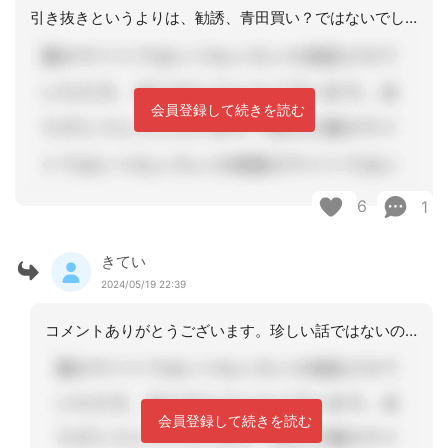
引き抜きというよりは、勧誘、青田買い？ではないでしょうか。他の事業所で働いている
会員登録して続きを読む
6
1
きてい
2024/05/19 22:39
コメントありがとうございます。珍しい話ではないのですね。前向きに考えてみます。
会員登録して続きを読む