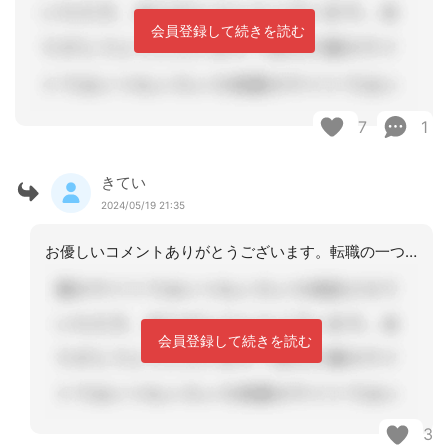
会員登録して続きを読む
7
1
きてい
2024/05/19 21:35
お優しいコメントありがとうございます。転職の一つの案としてみます。
会員登録して続きを読む
3