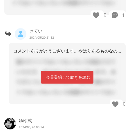
0
1
きてい
2024/05/20 21:32
コメントありがとうございます。やはりあるものなのですね。条件は今のところよりよく
会員登録して続きを読む
0
ゆゆ式
2024/05/20 08:54