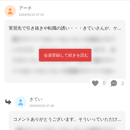
アーチ
2024/05/20 07:25
実習先で引き抜きや転職の誘い・・・きていさんが、ケアマネとして魅力的だからだと思
会員登録して続きを読む
0
2
きてい
2024/05/20 21:26
コメントありがとうございます。そういっていただけるとありがたい気持ちでいっぱいで