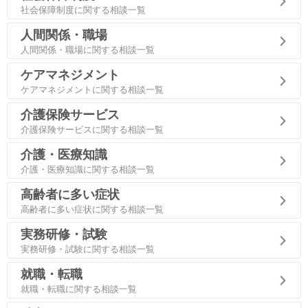
社会保障制度に関する相談一覧
人間関係・職場
人間関係・職場に関する相談一覧
ケアマネジメント
ケアマネジメントに関する相談一覧
介護保険サービス
介護保険サービスに関する相談一覧
介護・医療知識
介護・医療知識に関する相談一覧
高齢者に多い症状
高齢者に多い症状に関する相談一覧
実務研修・試験
実務研修・試験に関する相談一覧
就職・転職
就職・転職に関する相談一覧