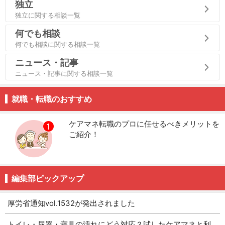
独立
独立に関する相談一覧
何でも相談
何でも相談に関する相談一覧
ニュース・記事
ニュース・記事に関する相談一覧
就職・転職のおすすめ
ケアマネ転職のプロに任せるべきメリットを
ご紹介！
編集部ピックアップ
厚労省通知vol.1532が発出されました
トイレ・尿器・寝具の汚れにどう対応？試したケアマネと利