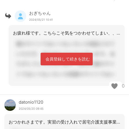
おぎちゃん
2024/05/21 10:41
お疲れ様です。こちらこそ気をつかわせてしまい、、ごめんなさい。
会員登録して続きを読む
0
datonio1120
2024/05/20 09:45
おつかれさまです。実習の受け入れで居宅介護支援事業所のメリットって、良い人材に早