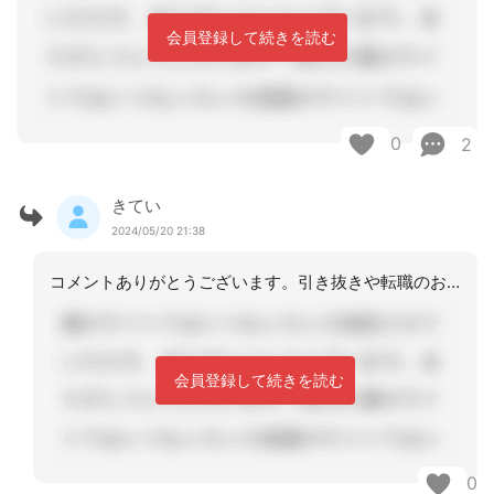
会員登録して続きを読む
0
2
きてい
2024/05/20 21:38
コメントありがとうございます。引き抜きや転職のお誘いなど実習先であるものなのか気
会員登録して続きを読む
0