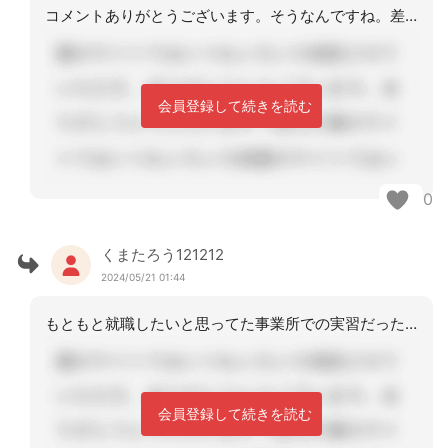
コメントありがとうございます。そうなんですね。差し支えなければどのように返答され
会員登録して続きを読む
0
くまたろう121212
2024/05/21 01:44
もともと就職したいと思ってた事業所での実習だったので、今度面接する事になりました
会員登録して続きを読む