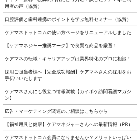
用者の声（協賛）
口腔評価と歯科連携のポイントを学ぶ無料セミナー（協賛）
ケアマネドットコムの使い方ページをリニューアルしました
【ケアマネジャー推奨マーク】で良質な商品を厳選！
ケアマネの転職・キャリアアップは業界特化のプロに相談！
採用ご担当者様へ【完全成功報酬】ケアマネさんの採用をお
手伝いいたします
ケアマネさんにも役立つ情報満載【カイポケ訪問看護マガジ
ン】
広告・マーケティング関連のご相談はこちらから
【福祉用具と健康】ケアマネジャーさんへの最新情報（PR）
ケアマネドットコム会員になりませんか？メリットいっぱい