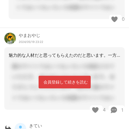
0
やまおやじ
2024/05/19 23:22
魅力的な人材だと思ってもらえたのだと思います。一方で、そこが魅力的な職場であるか
会員登録して続きを読む
4
1
きてい