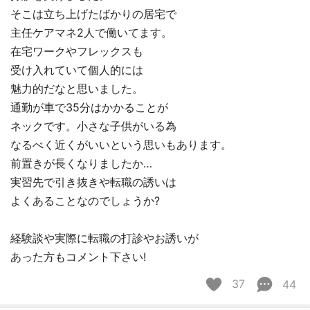
そこは立ち上げたばかりの居宅で
主任ケアマネ2人で働いてます。
在宅ワークやフレックスも
受け入れていて個人的には
魅力的だなと思いました。
通勤が車で35分はかかることが
ネックです。小さな子供がいる為
なるべく近くがいいという思いもあります。
前置きが長くなりましたか…
実習先で引き抜きや転職の誘いは
よくあることなのでしょうか?
経験談や実際に転職の打診やお誘いが
あった方もコメント下さい!
37
44