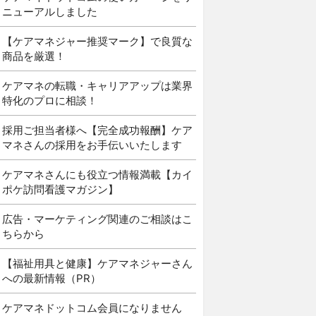
ニューアルしました
【ケアマネジャー推奨マーク】で良質な
商品を厳選！
ケアマネの転職・キャリアアップは業界
特化のプロに相談！
採用ご担当者様へ【完全成功報酬】ケア
マネさんの採用をお手伝いいたします
ケアマネさんにも役立つ情報満載【カイ
ポケ訪問看護マガジン】
広告・マーケティング関連のご相談はこ
ちらから
【福祉用具と健康】ケアマネジャーさん
への最新情報（PR）
ケアマネドットコム会員になりません