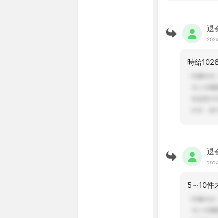
退
2024
退
2024