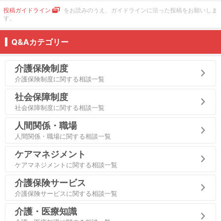
投稿ガイドライン
をお読みのうえ、ガイドラインに沿った投稿をお願いしま
す。
Q&Aカテゴリー
介護保険制度
介護保険制度に関する相談一覧
社会保障制度
社会保障制度に関する相談一覧
人間関係・職場
人間関係・職場に関する相談一覧
ケアマネジメント
ケアマネジメントに関する相談一覧
介護保険サービス
介護保険サービスに関する相談一覧
介護・医療知識