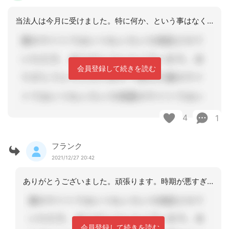
当法人は今月に受けました。特に何か、という事はなく、特定の書類やケースあたりが青
会員登録して続きを読む
4
1
フランク
2021/12/27 20:42
ありがとうございました。頑張ります。時期が悪すぎて正直少し延期して欲しいところで
会員登録して続きを読む