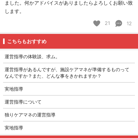
ました。何かアドバイスがありましたらよろしくお願い致
します。
21
12
こちらもおすすめ
運営指導の体験談、求ム。
運営指導があるんですが、施設ケアマネが準備するものって
なんですか？また、どんな事をきかれますか？
実地指導
運営指導について
独りケアマネの運営指導
実地指導