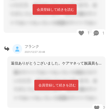
会員登録して続きを読む
1
1
フランク
2021/12/27 20:48
返信ありがとうございました。ケアマネって族議員もいないし、横のつながりが弱いので
会員登録して続きを読む
2