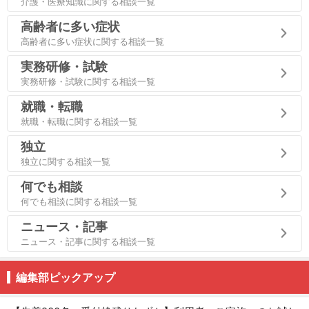
介護・医療知識に関する相談一覧
高齢者に多い症状
高齢者に多い症状に関する相談一覧
実務研修・試験
実務研修・試験に関する相談一覧
就職・転職
就職・転職に関する相談一覧
独立
独立に関する相談一覧
何でも相談
何でも相談に関する相談一覧
ニュース・記事
ニュース・記事に関する相談一覧
編集部ピックアップ