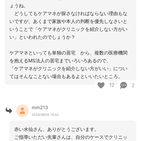
ょうね。
どうしてもケアマネが探さなければならない理由もな
いですが、あくまで家族や本人の判断を優先しなさいと
いうことで「ケアマネがクリニックを紹介しない方がい
い」といわれたのでしょうか？
ケアマネといっても単独の居宅 から、複数の医療機関
を抱えるMS法人の居宅までいろいろあるので、
「ケアマネがクリニックを紹介しない方がいい」につい
てはそんなことない場合もあるよといいたいところ。
12
2
mm213
2024/09/05 15:52
赤い水仙さん、ありがとうございます。
ご指導いただい先輩さんは、自分のケースでクリニッ