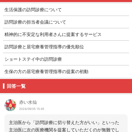
生活保護の訪問診療について
訪問診療の担当者会議について
精神的に不安定な利用者さんに提案するサービス
訪問診療と居宅療養管理指導の優先順位
ショートステイ中の訪問診療
生保の方の居宅療養管理指導の提案の初動
回答一覧
赤い水仙
2024/09/05 15:45
主治医から「訪問診療に切り替えた方がいい」といった
主治医に次の医療機関を提案していただくのが無難でし