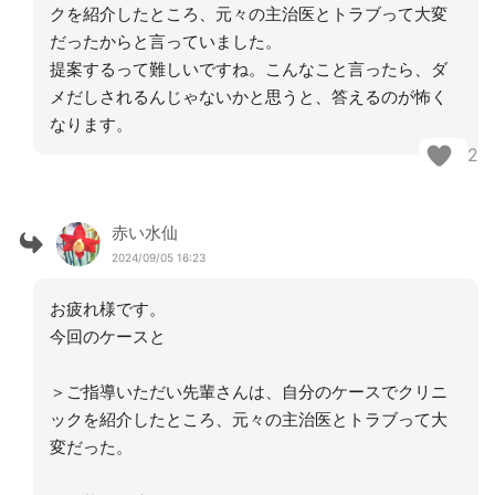
クを紹介したところ、元々の主治医とトラブって大変
だったからと言っていました。
提案するって難しいですね。こんなこと言ったら、ダ
メだしされるんじゃないかと思うと、答えるのが怖く
なります。
2
赤い水仙
2024/09/05 16:23
お疲れ様です。
今回のケースと
＞ご指導いただい先輩さんは、自分のケースでクリニ
ックを紹介したところ、元々の主治医とトラブって大
変だった。