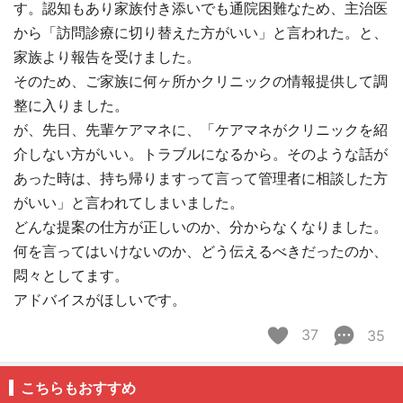
す。認知もあり家族付き添いでも通院困難なため、主治医
から「訪問診療に切り替えた方がいい」と言われた。と、
家族より報告を受けました。
そのため、ご家族に何ヶ所かクリニックの情報提供して調
整に入りました。
が、先日、先輩ケアマネに、「ケアマネがクリニックを紹
介しない方がいい。トラブルになるから。そのような話が
あった時は、持ち帰りますって言って管理者に相談した方
がいい」と言われてしまいました。
どんな提案の仕方が正しいのか、分からなくなりました。
何を言ってはいけないのか、どう伝えるべきだったのか、
悶々としてます。
アドバイスがほしいです。
37
35
こちらもおすすめ