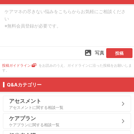
写真
投稿
投稿ガイドライン
をお読みのうえ、ガイドラインに沿った投稿をお願いしま
す。
Q&Aカテゴリー
アセスメント
アセスメントに関する相談一覧
ケアプラン
ケアプランに関する相談一覧