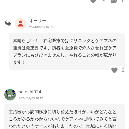
14
1
オーリー
2024/09/09 07:15
素晴らしい！！在宅医療ではクリニックとケアマネの
連携は最重要です、訪看を医療費で介入させればケア
プランにもひびきませんし、やれることの幅が広がり
ます！
2
satoshi024
2024/09/05 16:12
主治医から訪問診療に切り替えたほうがいいがどんなと
ころがあるかわからないのでケアマネに聞いてみてと言
われたというケースがありましたので、地域にある訪問