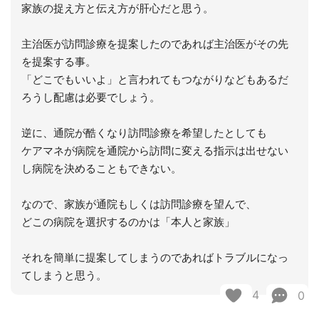
家族の捉え方と伝え方が肝心だと思う。
主治医が訪問診療を提案したのであれば主治医がその先
を提案する事。
「どこでもいいよ」と言われてもつながりなどもあるだ
ろうし配慮は必要でしょう。
逆に、通院が酷くなり訪問診療を希望したとしても
ケアマネが病院を通院から訪問に変える指示は出せない
し病院を決めることもできない。
なので、家族が通院もしくは訪問診療を望んで、
どこの病院を選択するのかは「本人と家族」
それを簡単に提案してしまうのであればトラブルになっ
てしまうと思う。
4
0