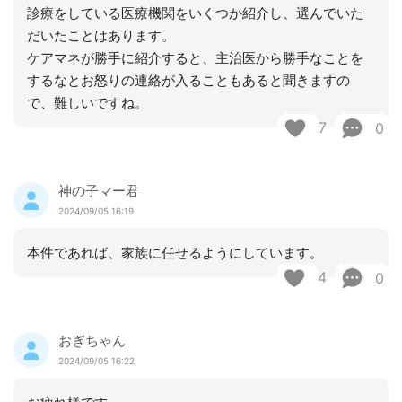
診療をしている医療機関をいくつか紹介し、選んでいた
だいたことはあります。
ケアマネが勝手に紹介すると、主治医から勝手なことを
するなとお怒りの連絡が入ることもあると聞きますの
で、難しいですね。
7
0
神の子マー君
2024/09/05 16:19
本件であれば、家族に任せるようにしています。
4
0
おぎちゃん
2024/09/05 16:22