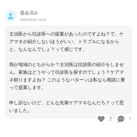
退会済み
2024/09/05 16:59
主治医から往診医への提案があったのですよね？で、ケ
アマネが紹介しないほうがいい、トラブルになるから
と。なんなんでしょ？って感じです。
我が地域のとちがらか？主治医は往診医の紹介をしませ
ん。家族はどうやって往診医を探すのでしょう？ケアマ
ネ頼りますよね？ このようなパターンは私なら相談に乗
って提案します。
申し訳ないけど、どんな先輩ケアマネなんだろ？って思
いました。
2
1