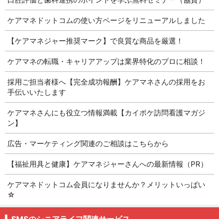
ケアマネドットコムの使い方ページをリニューアルしました
【ケアマネジャー推奨マーク】で良質な商品を厳選！
ケアマネの転職・キャリアアップは業界特化のプロに相談！
採用ご担当者様へ【完全成功報酬】ケアマネさんの採用をお
手伝いいたします
ケアマネさんにも役立つ情報満載【カイポケ訪問看護マガジ
ン】
広告・マーケティング関連のご相談はこちらから
【福祉用具と健康】ケアマネジャーさんへの最新情報（PR）
ケアマネドットコム会員になりませんか？メリットいっぱい
☆