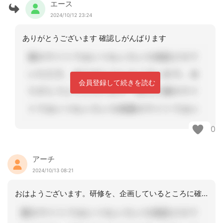
エース
2024/10/12 23:24
ありがとうございます 確認しがんばります
会員登録して続きを読む
0
アーチ
2024/10/13 08:21
おはようございます。研修を、企画しているところに確認されるのが、いいと思います