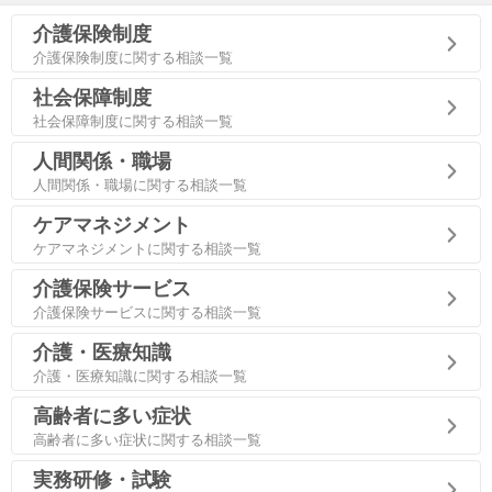
介護保険制度
介護保険制度に関する相談一覧
社会保障制度
社会保障制度に関する相談一覧
人間関係・職場
人間関係・職場に関する相談一覧
ケアマネジメント
ケアマネジメントに関する相談一覧
介護保険サービス
介護保険サービスに関する相談一覧
介護・医療知識
介護・医療知識に関する相談一覧
高齢者に多い症状
高齢者に多い症状に関する相談一覧
実務研修・試験