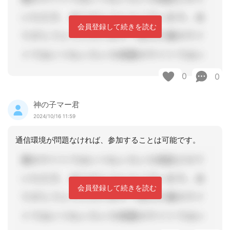
会員登録して続きを読む
0
0
神の子マー君
2024/10/16 11:59
通信環境が問題なければ、参加することは可能です。
会員登録して続きを読む