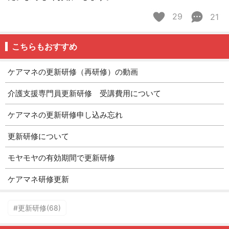
29
21
こちらもおすすめ
ケアマネの更新研修（再研修）の動画
介護支援専門員更新研修 受講費用について
ケアマネの更新研修申し込み忘れ
更新研修について
モヤモヤの有効期間で更新研修
ケアマネ研修更新
#更新研修(68)