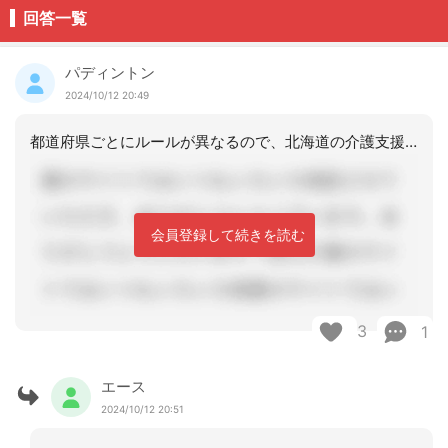
回答一覧
パディントン
2024/10/12 20:49
都道府県ごとにルールが異なるので、北海道の介護支援専門員会に直接確認したほうがい
会員登録して続きを読む
3
1
エース
2024/10/12 20:51