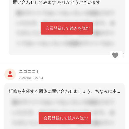
問い合わせしてみます ありがとうございます
会員登録して続きを読む
1
ニコニコT
2024/10/12 22:04
研修を主催する団体に問い合わせましょう。ちなみに本州に位置する私がいる保険者では
会員登録して続きを読む