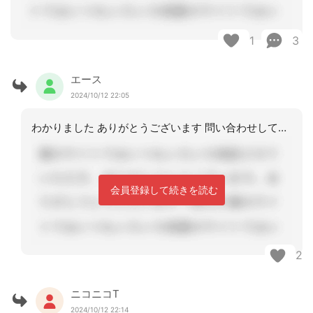
1
3
エース
2024/10/12 22:05
わかりました ありがとうございます 問い合わせしてみます
会員登録して続きを読む
2
ニコニコT
2024/10/12 22:14