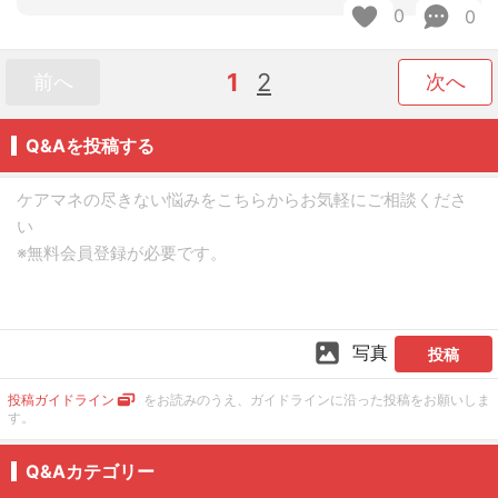
0
0
1
2
前へ
次へ
Q&Aを投稿する
写真
投稿
投稿ガイドライン
をお読みのうえ、ガイドラインに沿った投稿をお願いしま
す。
Q&Aカテゴリー