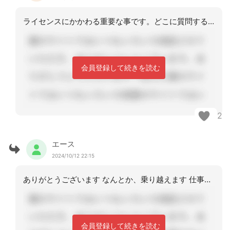
ライセンスにかかわる重要な事です。どこに質問するかは重要です。頑張ってください
会員登録して続きを読む
2
エース
2024/10/12 22:15
ありがとうございます なんとか、乗り越えます 仕事もあるし研修ってつらいです
会員登録して続きを読む