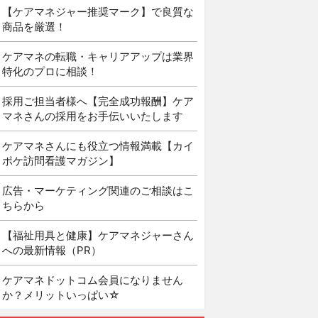
【ケアマネジャー推奨マーク】で良質な
商品を厳選！
ケアマネの転職・キャリアアップは業界
特化のプロに相談！
採用ご担当者様へ【完全成功報酬】ケア
マネさんの採用をお手伝いいたします
ケアマネさんにも役立つ情報満載【カイ
ポケ訪問看護マガジン】
広告・マーケティング関連のご相談はこ
ちらから
【福祉用具と健康】ケアマネジャーさん
への最新情報（PR）
ケアマネドットコム会員になりません
か？メリットいっぱい☆