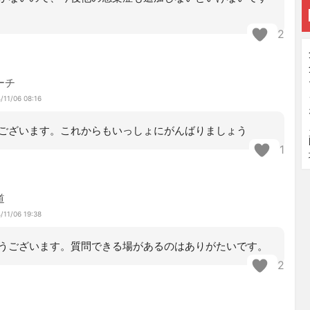
2
ーチ
/11/06 08:16
ございます。これからもいっしょにがんばりましょう
1
道
/11/06 19:38
うございます。質問できる場があるのはありがたいです。
2