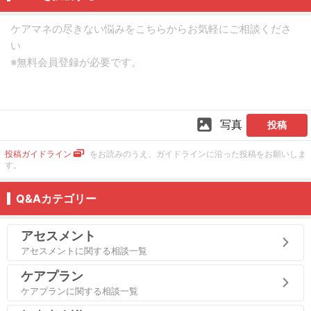
写真
投稿
投稿ガイドライン
をお読みのうえ、ガイドラインに沿った投稿をお願いしま
す。
Q&Aカテゴリー
アセスメント
アセスメントに関する相談一覧
ケアプラン
ケアプランに関する相談一覧