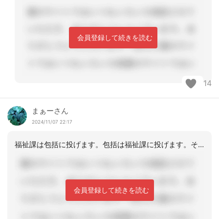
会員登録して続きを読む
14
まぁーさん
2024/11/07 22:17
福祉課は包括に投げます。包括は福祉課に投げます。そのとばっちりがケアマネにきます
会員登録して続きを読む