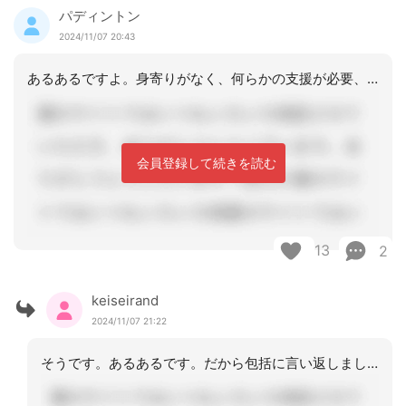
パディントン
2024/11/07 20:43
あるあるですよ。身寄りがなく、何らかの支援が必要、要介護認定が受けられる・・この
会員登録して続きを読む
13
2
keiseirand
2024/11/07 21:22
そうです。あるあるです。だから包括に言い返しました。この方は先を考えたらみんな重