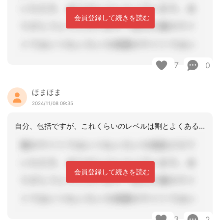
会員登録して続きを読む
7
0
ほまほま
2024/11/08 09:35
自分、包括ですが、これくらいのレベルは割とよくあることです。そしてそれに対応する
会員登録して続きを読む
3
2