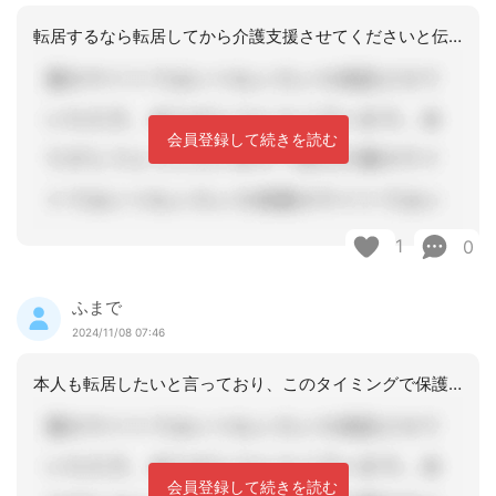
転居するなら転居してから介護支援させてくださいと伝えました・・これがすべてです・
会員登録して続きを読む
1
0
ふまで
2024/11/08 07:46
本人も転居したいと言っており、このタイミングで保護指定を受けている施設へ入られた
会員登録して続きを読む