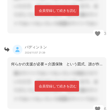
会員登録して続きを読む
3
パディントン
2024/11/07 21:39
何らかの支援が必要＝介護保険 という図式、誰が作ったのでしょうね。利用者自己負担
会員登録して続きを読む
6