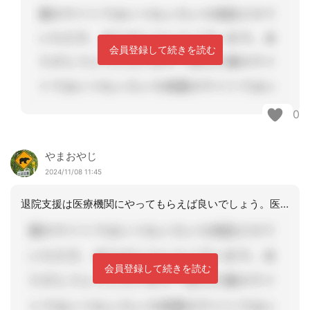
会員登録して続きを読む
0
やまおやじ
2024/11/08 11:45
退院支援は医療機関にやってもらえば良いでしょう。医療機関→生活保護実施機関→医療
会員登録して続きを読む