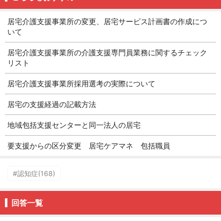
居宅介護支援事業所の変更、居宅サービス計画書の作成につ
いて
居宅介護支援事業所の介護支援専門員業務に関するチェック
リスト
居宅介護支援事業所採用選考の実際について
居宅の支援経過の記載方法
地域包括支援センターと同一法人の居宅
要支援からの区分変更 居宅ケアマネ 包括職員
#認知症(168)
回答一覧