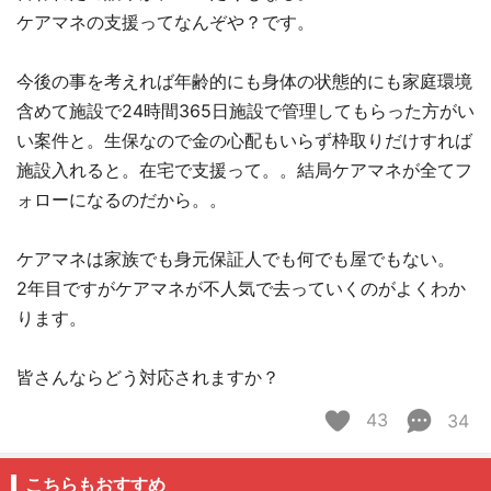
ケアマネの支援ってなんぞや？です。
今後の事を考えれば年齢的にも身体の状態的にも家庭環境
含めて施設で24時間365日施設で管理してもらった方がい
い案件と。生保なので金の心配もいらず枠取りだけすれば
施設入れると。在宅で支援って。。結局ケアマネが全てフ
ォローになるのだから。。
ケアマネは家族でも身元保証人でも何でも屋でもない。
2年目ですがケアマネが不人気で去っていくのがよくわか
ります。
皆さんならどう対応されますか？
43
34
こちらもおすすめ