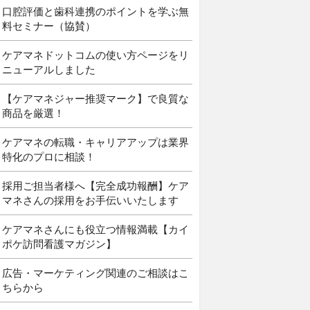
口腔評価と歯科連携のポイントを学ぶ無
料セミナー（協賛）
ケアマネドットコムの使い方ページをリ
ニューアルしました
【ケアマネジャー推奨マーク】で良質な
商品を厳選！
ケアマネの転職・キャリアアップは業界
特化のプロに相談！
採用ご担当者様へ【完全成功報酬】ケア
マネさんの採用をお手伝いいたします
ケアマネさんにも役立つ情報満載【カイ
ポケ訪問看護マガジン】
広告・マーケティング関連のご相談はこ
ちらから