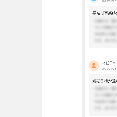
2025/01/22 
兼任CM
2025/01/22 