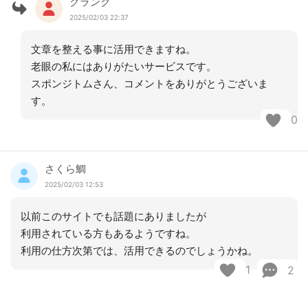
クランク
2025/02/03 22:37
文章を整える事に活用できますね。
老眼の私にはありがたいサービスです。
スポンジトムさん、コメントをありがとうございま
す。
0
さくら鯛
2025/02/03 12:53
以前このサイトでも話題にありましたが
利用されている方もあるようですね。
利用の仕方次第では、活用できるのでしょうかね。
1
2