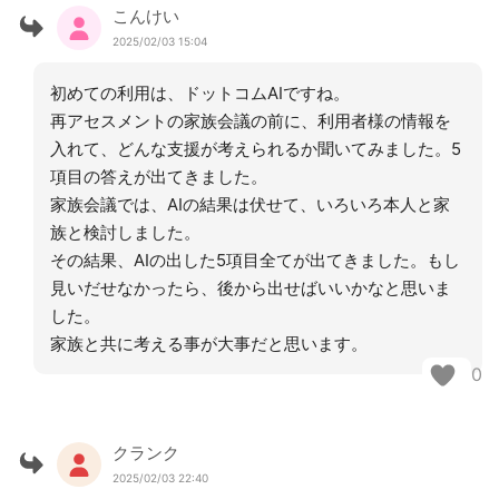
こんけい
2025/02/03 15:04
初めての利用は、ドットコムAIですね。
再アセスメントの家族会議の前に、利用者様の情報を
入れて、どんな支援が考えられるか聞いてみました。5
項目の答えが出てきました。
家族会議では、AIの結果は伏せて、いろいろ本人と家
族と検討しました。
その結果、AIの出した5項目全てが出てきました。もし
見いだせなかったら、後から出せばいいかなと思いま
した。
家族と共に考える事が大事だと思います。
0
クランク
2025/02/03 22:40