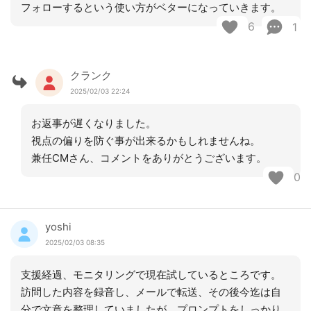
フォローするという使い方がベターになっていきます。
6
1
クランク
2025/02/03 22:24
お返事が遅くなりました。
視点の偏りを防ぐ事が出来るかもしれませんね。
兼任CMさん、コメントをありがとうございます。
0
yoshi
2025/02/03 08:35
支援経過、モニタリングで現在試しているところです。
訪問した内容を録音し、メールで転送、その後今迄は自
分で文章を整理していましたが、プロンプトをしっかり