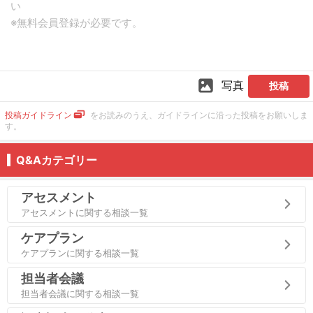
写真
投稿
投稿ガイドライン
をお読みのうえ、ガイドラインに沿った投稿をお願いしま
す。
Q&Aカテゴリー
アセスメント
アセスメントに関する相談一覧
ケアプラン
ケアプランに関する相談一覧
担当者会議
担当者会議に関する相談一覧