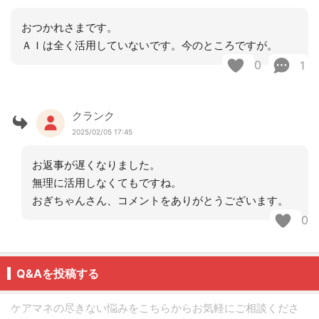
おつかれさまです。
ＡＩは全く活用していないです。今のところですが。
0
1
クランク
2025/02/05 17:45
お返事が遅くなりました。
無理に活用しなくてもですね。
おぎちゃんさん、コメントをありがとうございます。
0
Q&Aを投稿する