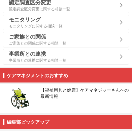
認定調査区分変更
認定調査区分変更に関する相談一覧
モニタリング
モニタリングに関する相談一覧
ご家族との関係
ご家族との関係に関する相談一覧
事業所との連携
事業所との連携に関する相談一覧
ケアマネジメントのおすすめ
【福祉用具と健康】ケアマネジャーさんへの
最新情報
編集部ピックアップ