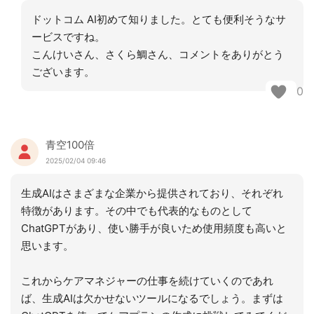
ドットコム AI初めて知りました。とても便利そうなサ
ービスですね。
こんけいさん、さくら鯛さん、コメントをありがとう
ございます。
0
青空100倍
2025/02/04 09:46
生成AIはさまざまな企業から提供されており、それぞれ
特徴があります。その中でも代表的なものとして
ChatGPTがあり、使い勝手が良いため使用頻度も高いと
思います。
これからケアマネジャーの仕事を続けていくのであれ
ば、生成AIは欠かせないツールになるでしょう。まずは