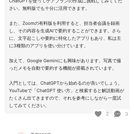
ChatGPTを使ってケアプランの作成に挑戦してみてくだ
さい。無料版でも十分に活用できます。
また、Zoomの有料版を利用すると、担当者会議を録画
し、その内容を生成AIで要約することができます。さら
に、文字起こしや要約に特化したアプリもあり、私は主
に3種類のアプリを使い分けています。
加えて、Google Geminiにも興味があります。写真で撮
ったメモを自動で要約する機能が搭載されています。
入門としては、ChatGPTから始めるのが良いでしょう。
YouTubeで「ChatGPT 使い方」と検索すると解説動画が
たくさん出てきますので、それを参考にしながら一度試
してみてください。
2
3