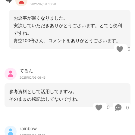
2025/02/04 18:28
お返事が遅くなりました。
実演していただきありがとうございます。とても便利
ですね。
青空100倍さん、コメントをありがとうございます。
0
てるん
2025/02/05 06:45
参考資料として活用してますね。
そのままの転記はしてないですね。
0
0
rainbow