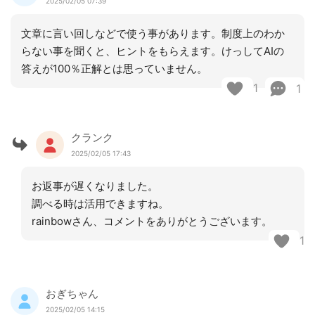
2025/02/05 07:39
文章に言い回しなどで使う事があります。制度上のわか
らない事を聞くと、ヒントをもらえます。けっしてAIの
答えが100％正解とは思っていません。
1
1
クランク
2025/02/05 17:43
お返事が遅くなりました。
調べる時は活用できますね。
rainbowさん、コメントをありがとうございます。
1
おぎちゃん
2025/02/05 14:15