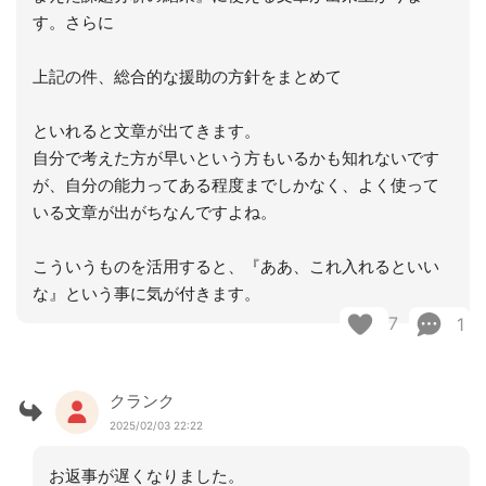
す。さらに
上記の件、総合的な援助の方針をまとめて
といれると文章が出てきます。
自分で考えた方が早いという方もいるかも知れないです
が、自分の能力ってある程度までしかなく、よく使って
いる文章が出がちなんですよね。
こういうものを活用すると、『ああ、これ入れるといい
な』という事に気が付きます。
7
1
クランク
2025/02/03 22:22
お返事が遅くなりました。