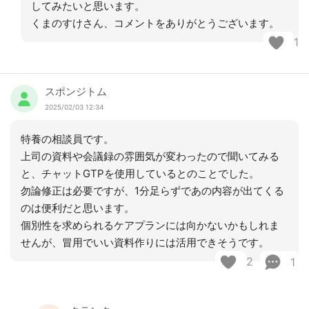
してみたいと思います。
くまのすけさん、コメントをありがとうございます。
1
スポンジトム
2025/02/03 12:34
特養の相談員です。
上司の資料や会議録の雰囲気が変わったので聞いてみる
と、チャットGTPを使用しているとのことでした。
勿論修正は必要ですが、1分足らずであの内容が出てくる
のは便利だと思います。
個別性を求められるケアプランには向かないかもしれま
せんが、冒用でいい資料作りには活用できそうです。
2
1