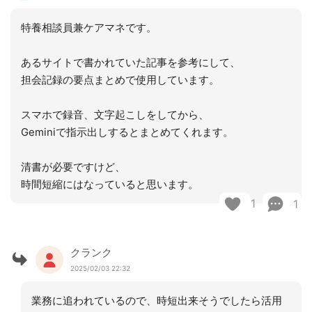
特養相談員兼ケアマネです。
あるサイトで書かれていた記事を参考にして、
担会記録の要点まとめで使用しています。
スマホで録音、文字起こしをしてから、
Geminiで指示出しするとまとめてくれます。
清書が必要ですけど、
時間短縮にはなっていると思います。
1
1
クランク
2025/02/03 22:32
業務に追われているので、時短出来そうでしたら活用