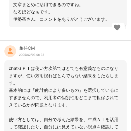
文章まとめに活用できるのですね。
なるほどなぁです。
伊勢茶さん、コメントをありがとうございます。
1
兼任CM
2025/02/03 08:33
chatＧＰＴは使い方次第ではとても有意義なものになり
ますが、使い方を誤ればとんでもない結果をもたらしま
す。
基本的には「統計的により多いもの」を選択しているに
すぎませんので、利用者の個別性をどこまで担保されて
きているかが問題となります。
使い方としては、自分で考えた結果を、生成ＡＩを活用
して確認したり、自分には見えていない視点を確認して