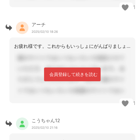
1
アーチ
2025/02/10 18:26
お疲れ様です。これからもいっしょにがんばりましょう
会員登録して続きを読む
1
こうちゃん12
2025/02/10 21:16