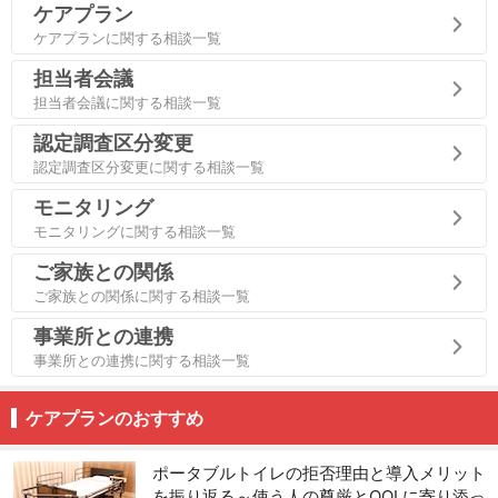
ケアプラン
ケアプランに関する相談一覧
担当者会議
担当者会議に関する相談一覧
認定調査区分変更
認定調査区分変更に関する相談一覧
モニタリング
モニタリングに関する相談一覧
ご家族との関係
ご家族との関係に関する相談一覧
事業所との連携
事業所との連携に関する相談一覧
ケアプランのおすすめ
ポータブルトイレの拒否理由と導入メリット
を振り返る～使う人の尊厳とQOLに寄り添っ