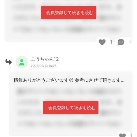
会員登録して続きを読む
1
1
こうちゃん12
2025/02/13 10:25
情報ありがとうございます😊 参考にさせて頂きますm(_ _)m
会員登録して続きを読む
1