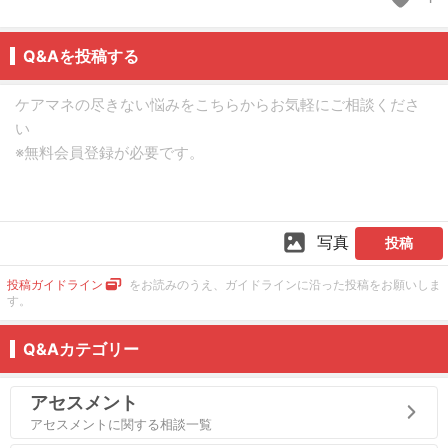
Q&Aを投稿する
写真
投稿
投稿ガイドライン
をお読みのうえ、ガイドラインに沿った投稿をお願いしま
す。
Q&Aカテゴリー
アセスメント
アセスメントに関する相談一覧