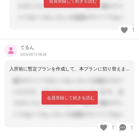
会員登録して続きを読む
1
てるん
2025/02/13 06:26
入所前に暫定プランを作成して、本プランに切り替えますね。
会員登録して続きを読む
1
1