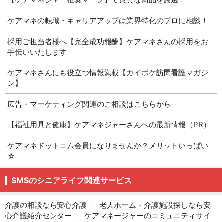
ケアマネの転職・キャリアアップは業界特化のプロに相談！
採用ご担当者様へ【完全成功報酬】ケアマネさんの採用をお
手伝いいたします
ケアマネさんにも役立つ情報満載【カイポケ訪問看護マガジ
ン】
広告・マーケティング関連のご相談はこちらから
【福祉用具と健康】ケアマネジャーさんへの最新情報（PR）
ケアマネドットコム会員になりませんか？メリットいっぱい
☆
SMSのシニアライフ関連サービス
介護の相談なら安心介護
|
老人ホーム・介護施設探しなら安
心介護紹介センター
|
ケアマネージャーのコミュニティサイ