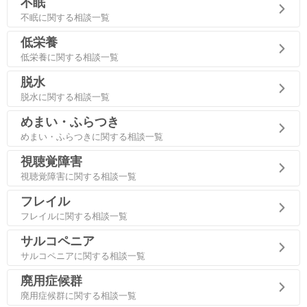
不眠
不眠に関する相談一覧
低栄養
低栄養に関する相談一覧
脱水
脱水に関する相談一覧
めまい・ふらつき
めまい・ふらつきに関する相談一覧
視聴覚障害
視聴覚障害に関する相談一覧
フレイル
フレイルに関する相談一覧
サルコペニア
サルコペニアに関する相談一覧
廃用症候群
廃用症候群に関する相談一覧