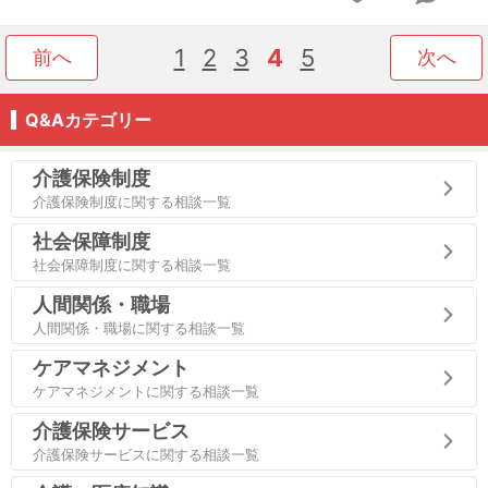
1
2
3
4
5
前へ
次へ
Q&Aカテゴリー
介護保険制度
介護保険制度に関する相談一覧
社会保障制度
社会保障制度に関する相談一覧
人間関係・職場
人間関係・職場に関する相談一覧
ケアマネジメント
ケアマネジメントに関する相談一覧
介護保険サービス
介護保険サービスに関する相談一覧