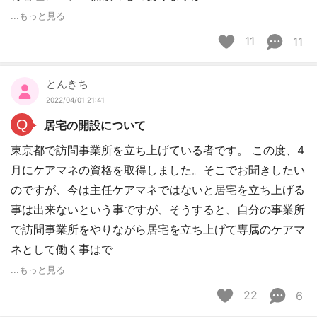
...もっと見る
11
11
とんきち
2022/04/01 21:41
Q
居宅の開設について
東京都で訪問事業所を立ち上げている者です。 この度、4
月にケアマネの資格を取得しました。そこでお聞きしたい
のですが、今は主任ケアマネではないと居宅を立ち上げる
事は出来ないという事ですが、そうすると、自分の事業所
で訪問事業所をやりながら居宅を立ち上げて専属のケアマ
ネとして働く事はで
...もっと見る
22
6