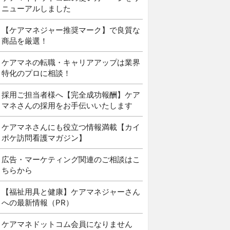
ニューアルしました
【ケアマネジャー推奨マーク】で良質な
商品を厳選！
ケアマネの転職・キャリアアップは業界
特化のプロに相談！
採用ご担当者様へ【完全成功報酬】ケア
マネさんの採用をお手伝いいたします
ケアマネさんにも役立つ情報満載【カイ
ポケ訪問看護マガジン】
広告・マーケティング関連のご相談はこ
ちらから
【福祉用具と健康】ケアマネジャーさん
への最新情報（PR）
ケアマネドットコム会員になりません