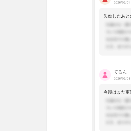
2026/05/01 
てるん
2026/05/03 