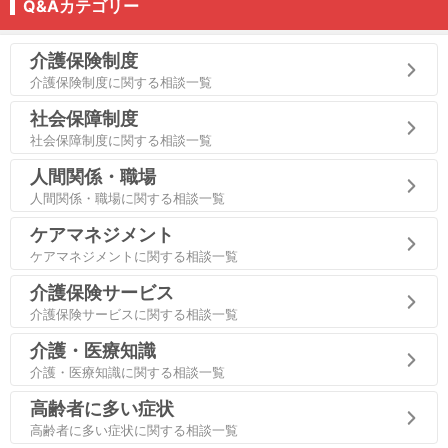
Q&Aカテゴリー
介護保険制度
介護保険制度に関する相談一覧
社会保障制度
社会保障制度に関する相談一覧
人間関係・職場
人間関係・職場に関する相談一覧
ケアマネジメント
ケアマネジメントに関する相談一覧
介護保険サービス
介護保険サービスに関する相談一覧
介護・医療知識
介護・医療知識に関する相談一覧
高齢者に多い症状
高齢者に多い症状に関する相談一覧