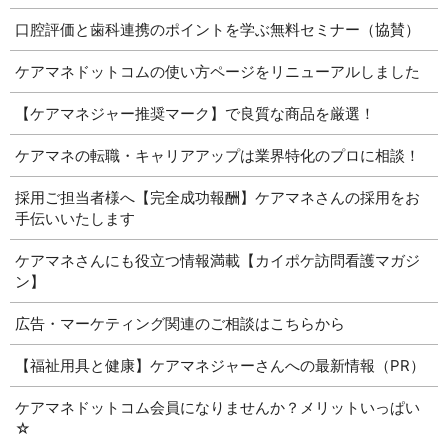
口腔評価と歯科連携のポイントを学ぶ無料セミナー（協賛）
ケアマネドットコムの使い方ページをリニューアルしました
【ケアマネジャー推奨マーク】で良質な商品を厳選！
ケアマネの転職・キャリアアップは業界特化のプロに相談！
採用ご担当者様へ【完全成功報酬】ケアマネさんの採用をお
手伝いいたします
ケアマネさんにも役立つ情報満載【カイポケ訪問看護マガジ
ン】
広告・マーケティング関連のご相談はこちらから
【福祉用具と健康】ケアマネジャーさんへの最新情報（PR）
ケアマネドットコム会員になりませんか？メリットいっぱい
☆