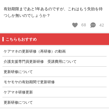
有効期限まであと1年あるのですが、これはもう失効を待
つしか無いのでしょうか？
68
42
こちらもおすすめ
ケアマネの更新研修（再研修）の動画
介護支援専門員更新研修 受講費用について
更新研修について
モヤモヤの有効期間で更新研修
ケアマネ研修更新
更新研修について